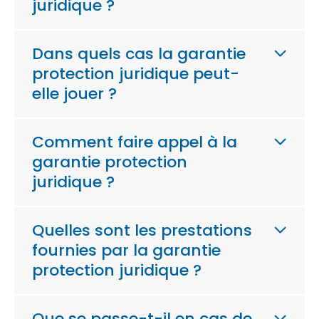
juridique ?
Dans quels cas la garantie
protection juridique peut-
elle jouer ?
Comment faire appel à la
garantie protection
juridique ?
Quelles sont les prestations
fournies par la garantie
protection juridique ?
Que se passe-t-il en cas de