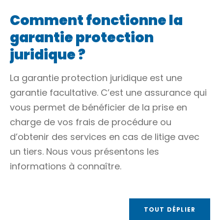
Comment fonctionne la
garantie protection
juridique ?
La garantie protection juridique est une
garantie facultative. C’est une assurance qui
vous permet de bénéficier de la prise en
charge de vos frais de procédure ou
d’obtenir des services en cas de litige avec
un tiers. Nous vous présentons les
informations à connaître.
TOUT DÉPLIER