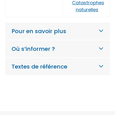
Catastrophes
naturelles
Pour en savoir plus
Où s’informer ?
Textes de référence