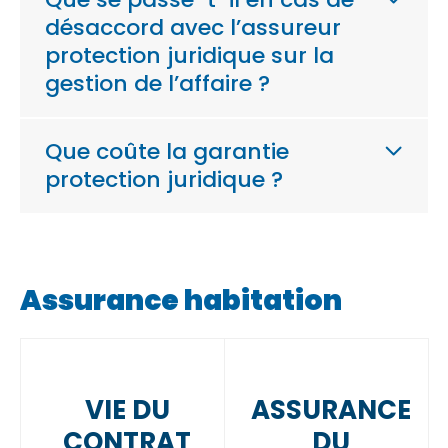
désaccord avec l’assureur
protection juridique sur la
gestion de l’affaire ?
Que coûte la garantie
protection juridique ?
Assurance habitation
VIE DU
ASSURANCE
CONTRAT
DU