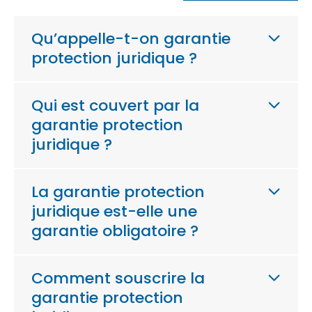
Qu’appelle-t-on garantie
protection juridique ?
Qui est couvert par la
garantie protection
juridique ?
La garantie protection
juridique est-elle une
garantie obligatoire ?
Comment souscrire la
garantie protection