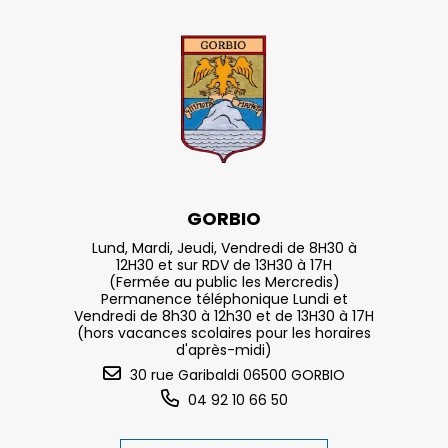
GORBIO
Lund, Mardi, Jeudi, Vendredi de 8H30 à
12H30 et sur RDV de 13H30 à 17H
(Fermée au public les Mercredis)
Permanence téléphonique Lundi et
Vendredi de 8h30 à 12h30 et de 13H30 à 17H
(hors vacances scolaires pour les horaires
d'après-midi)
30 rue Garibaldi 06500 GORBIO
04 92 10 66 50