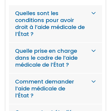
Quelles sont les
conditions pour avoir
droit à l’aide médicale de
l’État ?
Quelle prise en charge
dans le cadre de l’aide
médicale de l’État ?
Comment demander
l’aide médicale de
l’État ?