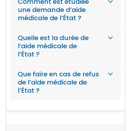
Comment est étudiée
une demande d’aide
médicale de l’État ?
Quelle est la durée de
l’aide médicale de
l’État ?
Que faire en cas de refus
de l’aide médicale de
l’État ?