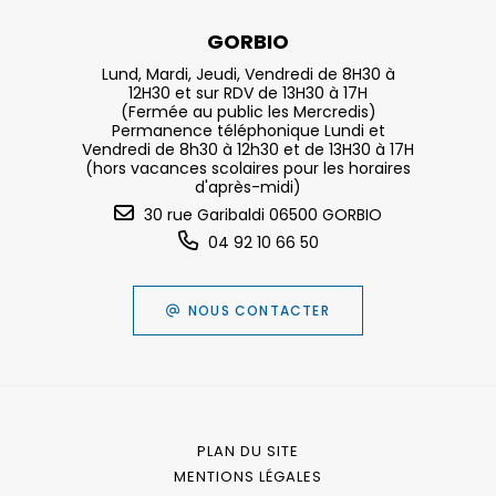
GORBIO
Lund, Mardi, Jeudi, Vendredi de 8H30 à
12H30 et sur RDV de 13H30 à 17H
(Fermée au public les Mercredis)
Permanence téléphonique Lundi et
Vendredi de 8h30 à 12h30 et de 13H30 à 17H
(hors vacances scolaires pour les horaires
d'après-midi)
30 rue Garibaldi 06500 GORBIO
04 92 10 66 50
NOUS CONTACTER
PLAN DU SITE
MENTIONS LÉGALES