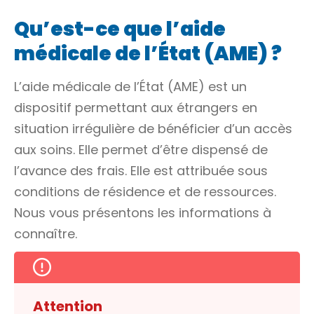
Qu’est-ce que l’aide
médicale de l’État (AME) ?
L’aide médicale de l’État (AME) est un
dispositif permettant aux étrangers en
situation irrégulière de bénéficier d’un accès
aux soins. Elle permet d’être dispensé de
l’avance des frais. Elle est attribuée sous
conditions de résidence et de ressources.
Nous vous présentons les informations à
connaître.
Attention