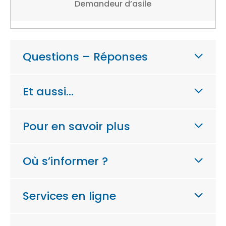
Demandeur d’asile
Questions – Réponses
Et aussi…
Pour en savoir plus
Où s’informer ?
Services en ligne