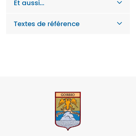
Et aussi…
Textes de référence