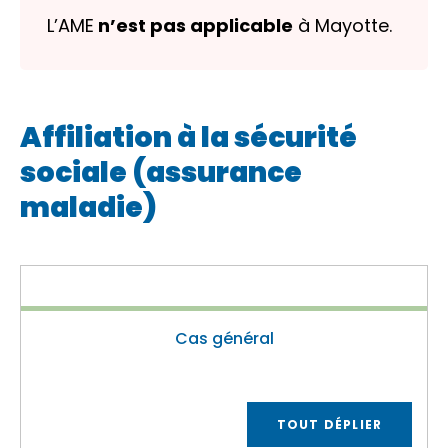
L’AME
n’est pas applicable
à Mayotte.
Affiliation à la sécurité
sociale (assurance
maladie)
Cas général
TOUT DÉPLIER