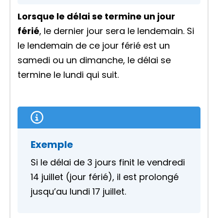
Lorsque le délai se termine un jour
férié
, le dernier jour sera le lendemain. Si
le lendemain de ce jour férié est un
samedi ou un dimanche, le délai se
termine le lundi qui suit.
Exemple
Si le délai de 3 jours finit le vendredi
14 juillet (jour férié), il est prolongé
jusqu’au lundi 17 juillet.