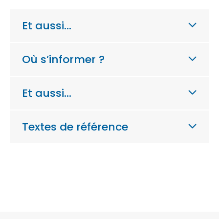
Et aussi…
Où s’informer ?
Et aussi…
Textes de référence