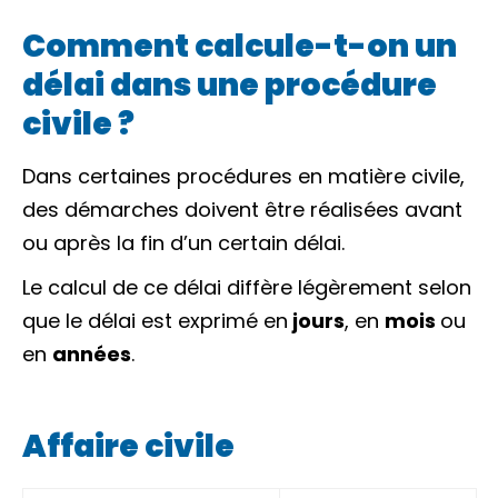
Comment calcule-t-on un
délai dans une procédure
civile ?
Dans certaines procédures en matière civile,
des démarches doivent être réalisées avant
ou après la fin d’un certain délai.
Le calcul de ce délai diffère légèrement selon
que le délai est exprimé en
jours
, en
mois
ou
en
années
.
Affaire civile