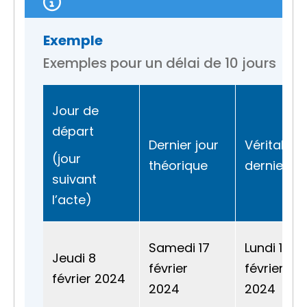
Exemple
Exemples pour un délai de 10 jours
Jour de
départ
Dernier jour
Véritable
(jour
théorique
dernier jo
suivant
l’acte)
Samedi 17
Lundi 19
Jeudi 8
février
février
février 2024
2024
2024