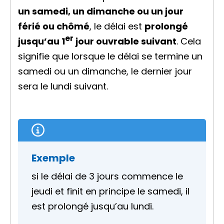
un samedi, un dimanche ou un jour
férié ou
chômé
, le délai est
prolongé
er
jusqu’au 1
jour ouvrable
suivant
. Cela
signifie que lorsque le délai se termine un
samedi ou un dimanche, le dernier jour
sera le lundi suivant.
Exemple
si le délai de 3 jours commence le
jeudi et finit en principe le samedi, il
est prolongé jusqu’au lundi.