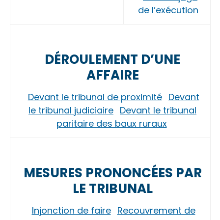
de l’exécution
DÉROULEMENT D’UNE
AFFAIRE
Devant le tribunal de proximité
Devant
le tribunal judiciaire
Devant le tribunal
paritaire des baux ruraux
MESURES PRONONCÉES PAR
LE TRIBUNAL
Injonction de faire
Recouvrement de