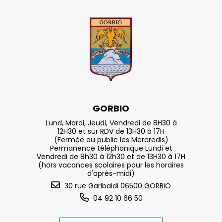
GORBIO
Lund, Mardi, Jeudi, Vendredi de 8H30 à
12H30 et sur RDV de 13H30 à 17H
(Fermée au public les Mercredis)
Permanence téléphonique Lundi et
Vendredi de 8h30 à 12h30 et de 13H30 à 17H
(hors vacances scolaires pour les horaires
d'après-midi)
30 rue Garibaldi 06500 GORBIO
04 92 10 66 50