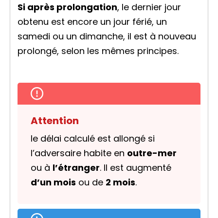
Si après prolongation
, le dernier jour
obtenu est encore un jour férié, un
samedi ou un dimanche, il est à nouveau
prolongé, selon les mêmes principes.
Attention
le délai calculé est allongé si
l’adversaire habite en
outre-mer
ou à
l’étranger
. Il est augmenté
d’un mois
ou de
2 mois
.