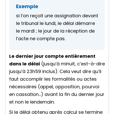
Exemple
si l’on reçoit une
assignation
devant
le tribunal le lundi, le délai démarre
le mardi ; le jour de la réception de
l’acte ne compte pas.
Le dernier jour compte entièrement
dans le délai
(jusqu’à minuit, c’est-à-dire
jusqu’à 23h59 inclus). Cela veut dire qu’il
faut accomplir les formalités ou actes
nécessaires (
appel
,
opposition
, pourvoi
en cassation…) avant la fin du dernier jour
et non le lendemain.
Si le délai obtenu après calcul se termine