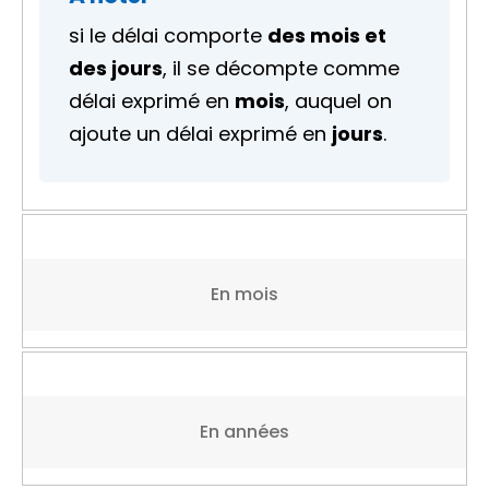
si le délai comporte
des mois et
des jours
, il se décompte comme
délai exprimé en
mois
, auquel on
ajoute un délai exprimé en
jours
.
En mois
En années