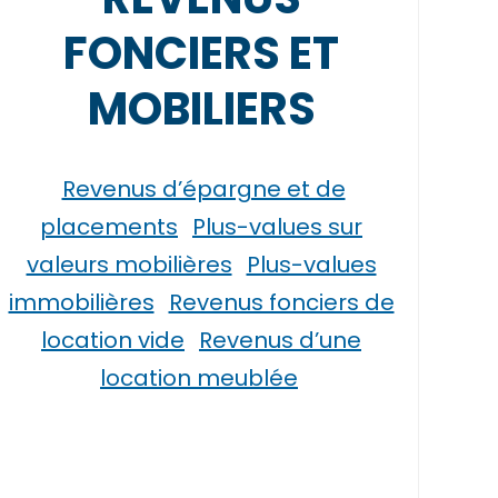
FONCIERS ET
MOBILIERS
Revenus d’épargne et de
placements
Plus-values sur
valeurs mobilières
Plus-values
immobilières
Revenus fonciers de
location vide
Revenus d’une
location meublée