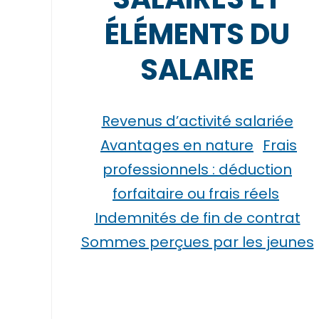
ÉLÉMENTS DU
SALAIRE
Revenus d’activité salariée
Avantages en nature
Frais
professionnels : déduction
forfaitaire ou frais réels
Indemnités de fin de contrat
Sommes perçues par les jeunes