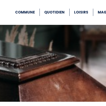
COMMUNE
QUOTIDIEN
LOISIRS
MAG