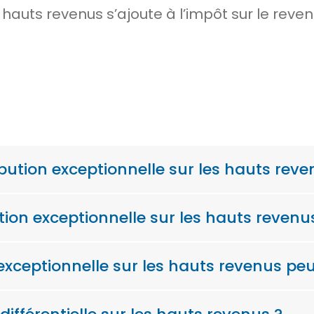
s hauts revenus s’ajoute à l’impôt sur le re
bution exceptionnelle sur les hauts reve
ution exceptionnelle sur les hauts revenu
 exceptionnelle sur les hauts revenus peu