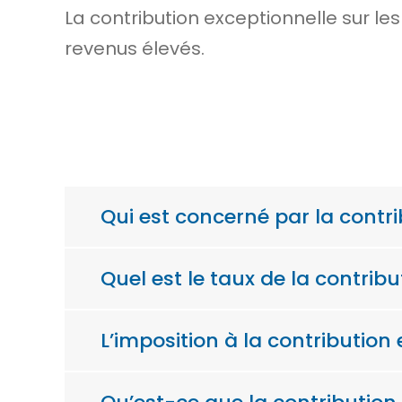
La contribution exceptionnelle sur le
revenus élevés.
Qui est concerné par la contri
Quel est le taux de la contrib
L’imposition à la contribution