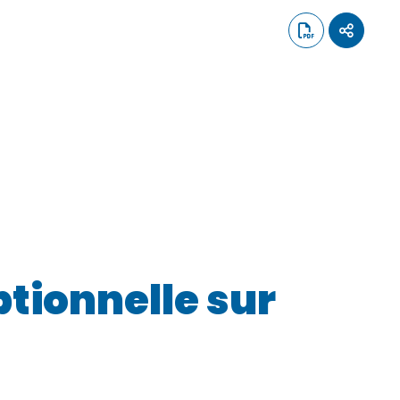
ptionnelle sur