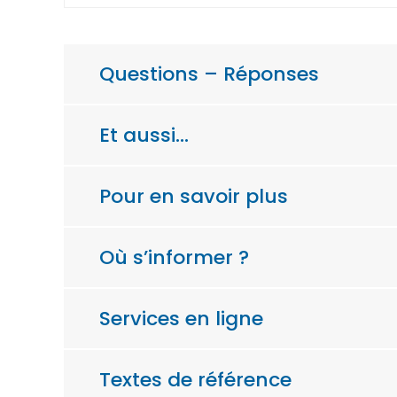
Questions – Réponses
Et aussi…
Pour en savoir plus
Où s’informer ?
Services en ligne
Textes de référence