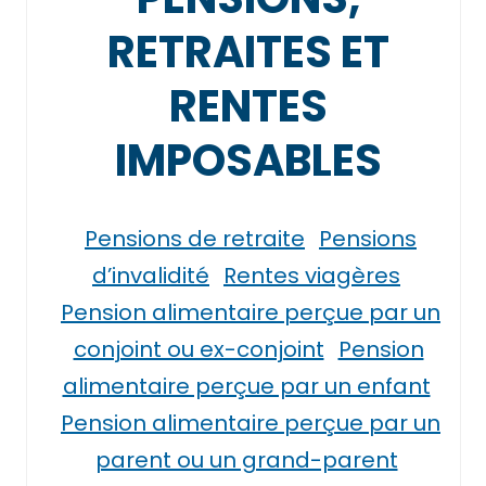
RETRAITES ET
RENTES
IMPOSABLES
Pensions de retraite
Pensions
d’invalidité
Rentes viagères
Pension alimentaire perçue par un
conjoint ou ex-conjoint
Pension
alimentaire perçue par un enfant
Pension alimentaire perçue par un
parent ou un grand-parent