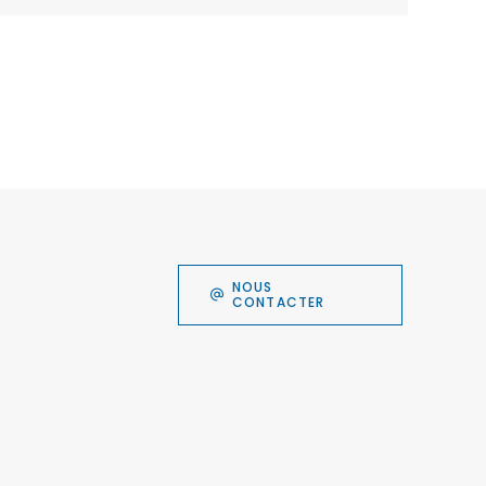
NOUS
CONTACTER