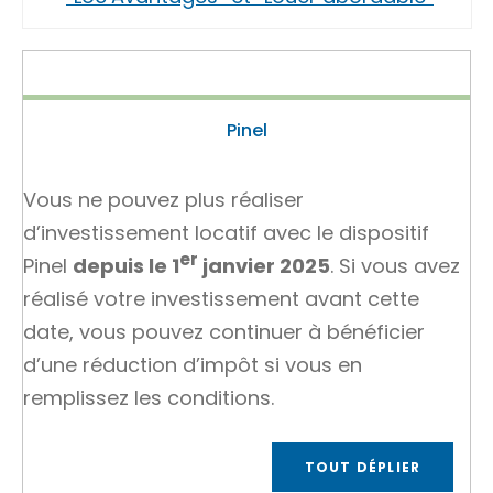
Pinel
Vous ne pouvez plus réaliser
d’investissement locatif avec le dispositif
er
Pinel
depuis le 1
janvier 2025
. Si vous avez
réalisé votre investissement avant cette
date, vous pouvez continuer à bénéficier
d’une réduction d’impôt si vous en
remplissez les conditions.
TOUT DÉPLIER