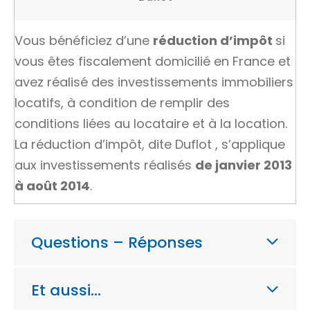
Vous bénéficiez d’une
réduction d’impôt
si
vous êtes fiscalement domicilié en France et
avez réalisé des investissements immobiliers
locatifs, à condition de remplir des
conditions liées au locataire et à la location.
La réduction d’impôt, dite
Duflot
, s’applique
aux investissements réalisés
de janvier 2013
à août 2014
.
Questions – Réponses
Et aussi…