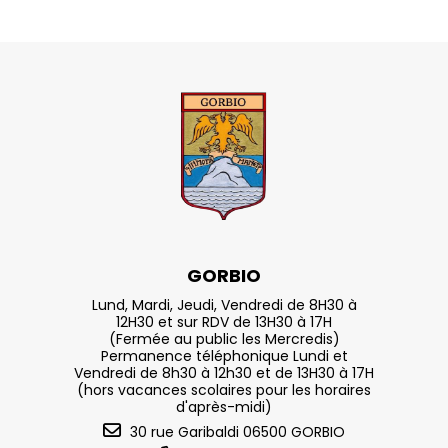
GORBIO
Lund, Mardi, Jeudi, Vendredi de 8H30 à
12H30 et sur RDV de 13H30 à 17H
(Fermée au public les Mercredis)
Permanence téléphonique Lundi et
Vendredi de 8h30 à 12h30 et de 13H30 à 17H
(hors vacances scolaires pour les horaires
d'après-midi)
30 rue Garibaldi 06500 GORBIO