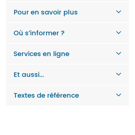
Pour en savoir plus
Où s’informer ?
Services en ligne
Et aussi…
Textes de référence