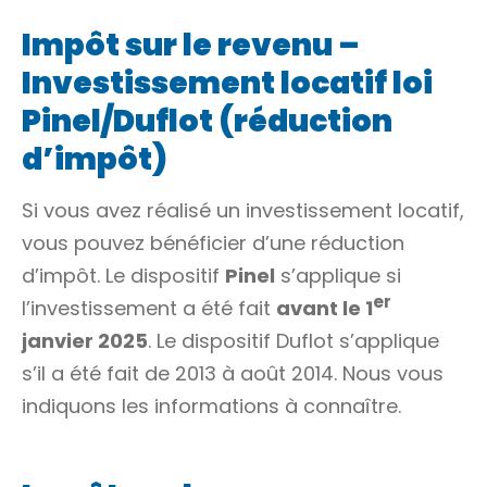
Impôt sur le revenu –
Investissement locatif loi
Pinel/Duflot (réduction
d’impôt)
Si vous avez réalisé un investissement locatif,
vous pouvez bénéficier d’une réduction
d’impôt. Le dispositif
Pinel
s’applique si
er
l’investissement a été fait
avant le 1
janvier 2025
. Le dispositif Duflot s’applique
s’il a été fait de 2013 à août 2014. Nous vous
indiquons les informations à connaître.