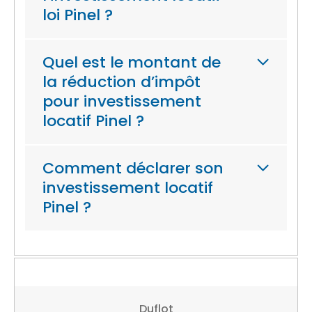
loi Pinel ?
Quel est le montant de
la réduction d’impôt
pour investissement
locatif Pinel ?
Comment déclarer son
investissement locatif
Pinel ?
Duflot