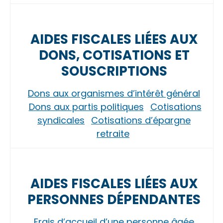
AIDES FISCALES LIÉES AUX
DONS, COTISATIONS ET
SOUSCRIPTIONS
Dons aux organismes d’intérêt général
Dons aux partis politiques
Cotisations
syndicales
Cotisations d’épargne
retraite
AIDES FISCALES LIÉES AUX
PERSONNES DÉPENDANTES
Frais d’accueil d’une personne âgée