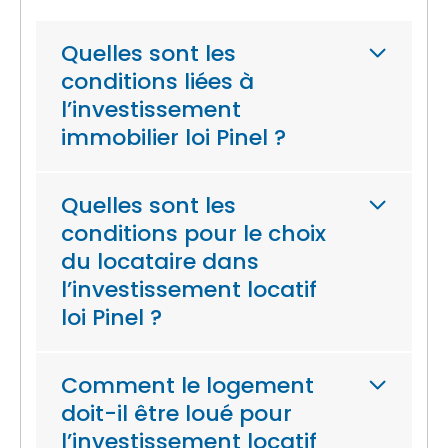
Quelles sont les
conditions liées à
l’investissement
immobilier loi Pinel ?
Quelles sont les
conditions pour le choix
du locataire dans
l’investissement locatif
loi Pinel ?
Comment le logement
doit-il être loué pour
l’investissement locatif