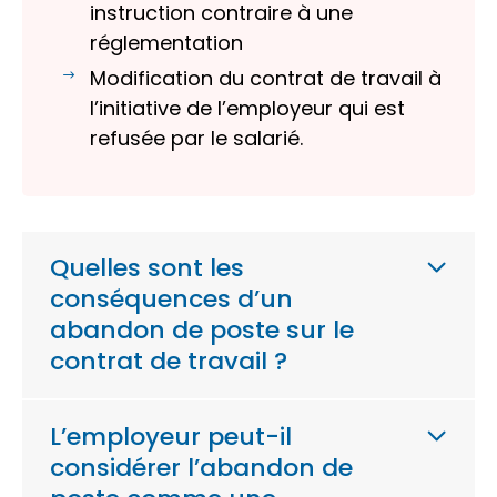
instruction contraire à une
réglementation
Modification du contrat de travail à
l’initiative de l’employeur qui est
refusée par le salarié.
Quelles sont les
conséquences d’un
abandon de poste sur le
contrat de travail ?
L’employeur peut-il
considérer l’abandon de