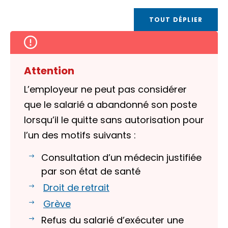
TOUT DÉPLIER
Attention
L’employeur ne peut pas considérer
que le salarié a abandonné son poste
lorsqu’il le quitte sans autorisation pour
l’un des motifs suivants :
Consultation d’un médecin justifiée
par son état de santé
Droit de retrait
Grève
Refus du salarié d’exécuter une