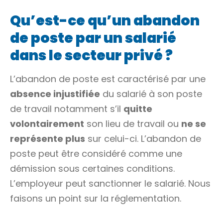
Qu’est-ce qu’un abandon
de poste par un salarié
dans le secteur privé ?
L’abandon de poste est caractérisé par une
absence injustifiée
du salarié à son poste
de travail notamment s’il
quitte
volontairement
son lieu de travail ou
ne se
représente plus
sur celui-ci. L’abandon de
poste peut être considéré comme une
démission sous certaines conditions.
L’employeur peut sanctionner le salarié. Nous
faisons un point sur la réglementation.