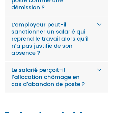
poste comme une
démission ?
L’employeur peut-il
sanctionner un salarié qui
reprend le travail alors qu’il
n’a pas justifié de son
absence ?
Le salarié perçoit-il
l’allocation chômage en
cas d’abandon de poste ?