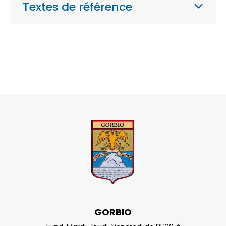
Textes de référence
GORBIO