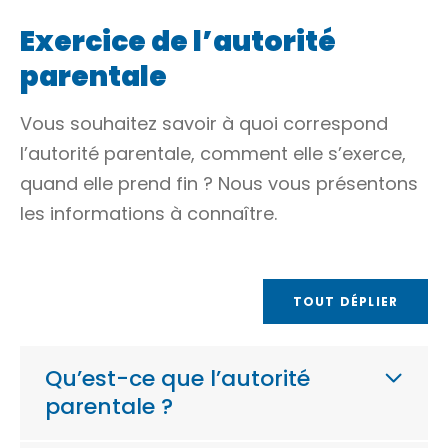
Exercice de l’autorité
parentale
Vous souhaitez savoir à quoi correspond
l’autorité parentale, comment elle s’exerce,
quand elle prend fin ? Nous vous présentons
les informations à connaître.
TOUT DÉPLIER
Qu’est-ce que l’autorité
parentale ?