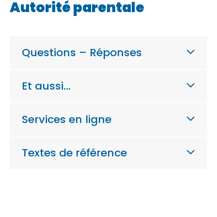
Autorité parentale
Questions – Réponses
Et aussi…
Services en ligne
Textes de référence