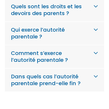
Quels sont les droits et les
devoirs des parents ?
Qui exerce l’autorité
parentale ?
Comment s’exerce
l’autorité parentale ?
Dans quels cas l’autorité
parentale prend-elle fin ?