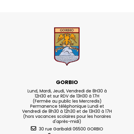
GORBIO
Lund, Mardi, Jeudi, Vendredi de 8H30 à
12H30 et sur RDV de 13H30 à 17H
(Fermée au public les Mercredis)
Permanence téléphonique Lundi et
Vendredi de 8h30 à 12h30 et de 13H30 à 17H
(hors vacances scolaires pour les horaires
d'après-midi)
30 rue Garibaldi 06500 GORBIO