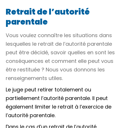
Retrait de l’autorité
parentale
Vous voulez connaître les situations dans
lesquelles le retrait de l’autorité parentale
peut être décidé, savoir quelles en sont les
conséquences et comment elle peut vous
être restituée ? Nous vous donnons les
renseignements utiles.
Le juge peut retirer totalement ou
partiellement l’autorité parentale. Il peut
également limiter le retrait à l’exercice de
l’autorité parentale.
Dans le cas d’un retrait de l’autorité