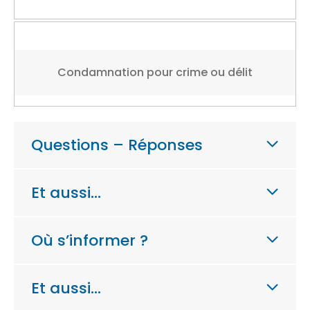
Condamnation pour crime ou délit
Questions – Réponses
Et aussi…
Où s’informer ?
Et aussi…