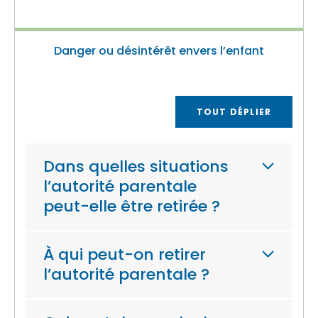
Danger ou désintérêt envers l’enfant
TOUT DÉPLIER
Dans quelles situations
l’autorité parentale
peut-elle être retirée ?
À qui peut-on retirer
l’autorité parentale ?