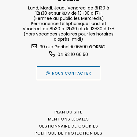
Lund, Mardi, Jeudi, Vendredi de 8H30 à
12H30 et sur RDV de 13H30 à 17H
(Fermée au public les Mercredis)
Permanence téléphonique Lundi et
Vendredi de 8h30 à 12h30 et de 13H30 à 17H
(hors vacances scolaires pour les horaires
d'après-midi)
30 rue Garibaldi 06500 GORBIO
04 92 10 66 50
NOUS CONTACTER
PLAN DU SITE
MENTIONS LÉGALES
GESTIONNAIRE DE COOKIES
POLITIQUE DE PROTECTION DES