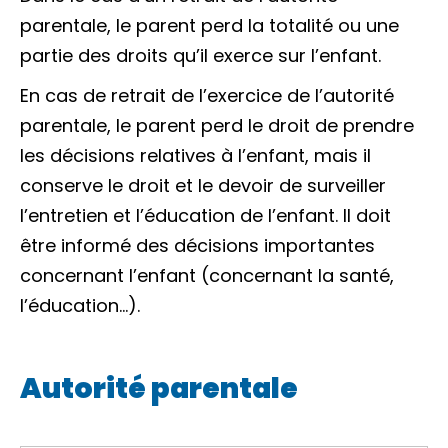
parentale, le parent perd la totalité ou une
partie des droits qu’il exerce sur l’enfant.
En cas de retrait de l’exercice de l’autorité
parentale, le parent perd le droit de prendre
les décisions relatives à l’enfant, mais il
conserve le droit et le devoir de surveiller
l’entretien et l’éducation de l’enfant. Il doit
être informé des décisions importantes
concernant l’enfant (concernant la santé,
l’éducation…).
Autorité parentale