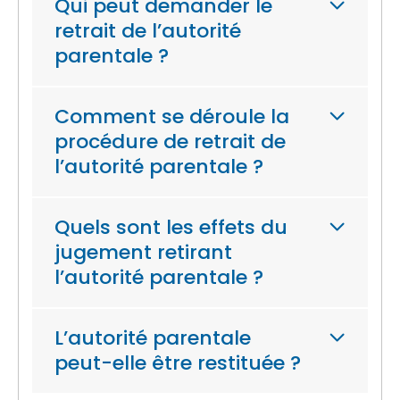
Qui peut demander le
retrait de l’autorité
parentale ?
Comment se déroule la
procédure de retrait de
l’autorité parentale ?
Quels sont les effets du
jugement retirant
l’autorité parentale ?
L’autorité parentale
peut-elle être restituée ?