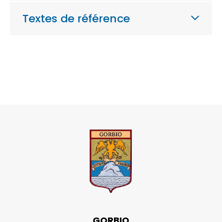
Textes de référence
GORBIO