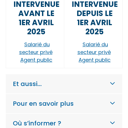
INTERVENUE
INTERVENUE
AVANT LE
DEPUIS LE
1ER AVRIL
1ER AVRIL
2025
2025
Salarié du
Salarié du
secteur privé
secteur privé
Agent public
Agent public
Et aussi…
Pour en savoir plus
Où s’informer ?