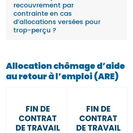
recouvrement par
contrainte en cas
d’allocations versées pour
trop-perçu ?
Allocation chômage d’aide
au retour à l’emploi (ARE)
FIN DE
FIN DE
CONTRAT
CONTRAT
DE TRAVAIL
DE TRAVAIL