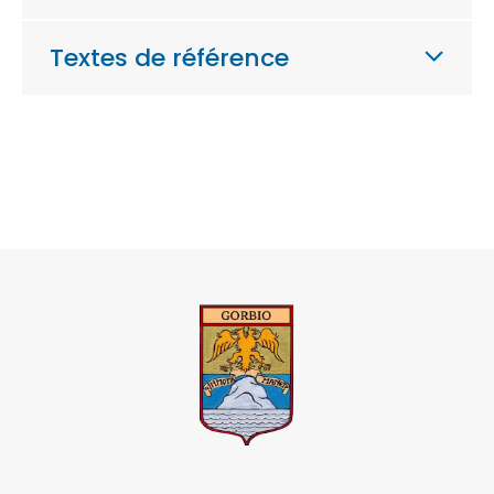
Textes de référence