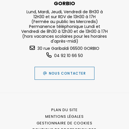
GORBIO
Lund, Mardi, Jeudi, Vendredi de 8H30 à
12H30 et sur RDV de 13H30 à 17H
(Fermée au public les Mercredis)
Permanence téléphonique Lundi et
Vendredi de 8h30 à 12h30 et de 13H30 à 17H
(hors vacances scolaires pour les horaires
d'après-midi)
30 rue Garibaldi 06500 GORBIO
04 92 10 66 50
NOUS CONTACTER
PLAN DU SITE
MENTIONS LÉGALES
GESTIONNAIRE DE COOKIES