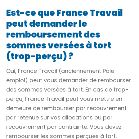
Est-ce que France Travail
peut demander le
remboursement des
sommes versées à tort
(trop-perçu) ?
Oui, France Travail (anciennement Pôle
emploi) peut vous demander de rembourser
des sommes versées à tort. En cas de trop-
perçu, France Travail peut vous
mettre en
demeure
de rembourser par
recouvrement
par retenue sur vos allocations ou par
recouvrement par
contrainte
. Vous devez
rembourser les sommes perçues à tort.