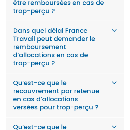
être remboursées en cas de
trop-perçu ?
Dans quel délai France
Travail peut demander le
remboursement
d’allocations en cas de
trop-perçu ?
Qu’est-ce que le
recouvrement par retenue
en cas d’allocations
versées pour trop-perçu ?
Qu’est-ce que le