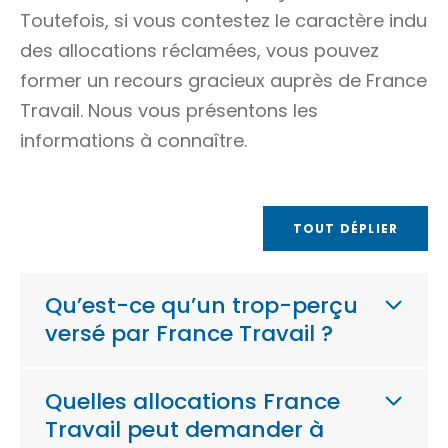
Toutefois, si vous contestez le caractère indu
des allocations réclamées, vous pouvez
former un
recours gracieux
auprès de France
Travail. Nous vous présentons les
informations à connaître.
TOUT DÉPLIER
Qu’est-ce qu’un trop-perçu
versé par France Travail ?
Quelles allocations France
Travail peut demander à