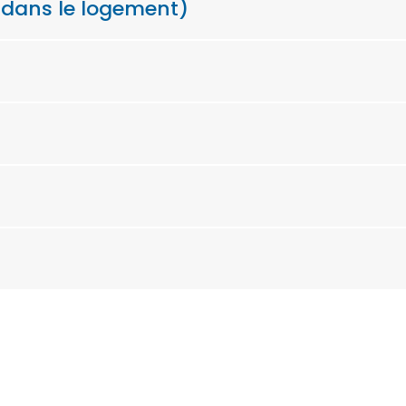
t dans le logement)