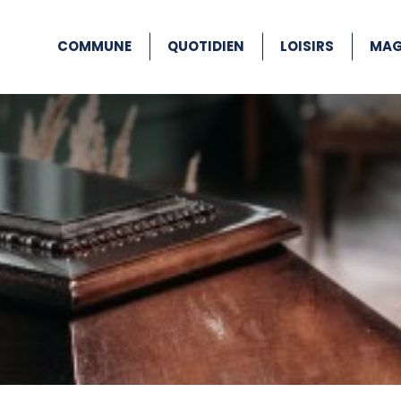
COMMUNE
QUOTIDIEN
LOISIRS
MAG