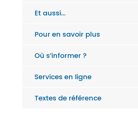
Et aussi…
Pour en savoir plus
Où s’informer ?
Services en ligne
Textes de référence