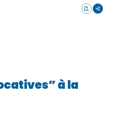
ocatives” à la