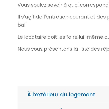
Vous voulez savoir à quoi correspond
Il s’agit de l’entretien courant et de
bail.
Le locataire doit les faire lui-même ou
Nous vous présentons la liste des
rép
À l’extérieur du logement