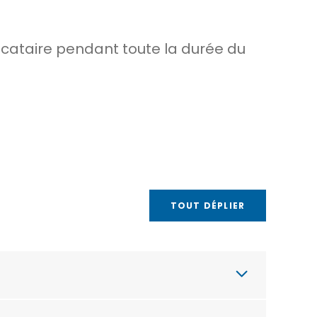
 locataire pendant toute la durée du
TOUT DÉPLIER