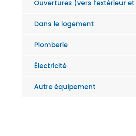
Ouvertures (vers l’extérieur e
Dans le logement
Plomberie
Électricité
Autre équipement