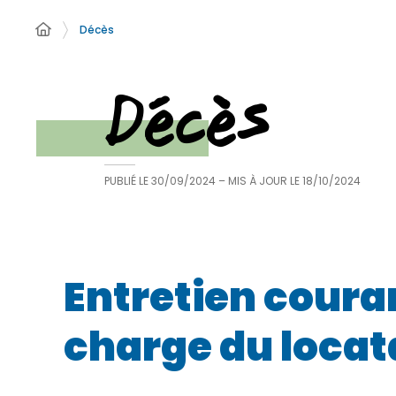
Décès
Décès
PUBLIÉ LE
30/09/2024
– MIS À JOUR LE
18/10/2024
Entretien couran
charge du locat