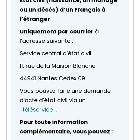
État civil (naissance, un mariage
ou un décès) d’un Français à
l’étranger
Uniquement par courrier
à
l’adresse suivante :
Service central d’état civil
11, rue de la Maison Blanche
44941 Nantes Cedex 09
Vous pouvez faire une demande
d’acte d’état civil via un
téléservice
.
Pour toute information
complémentaire, vous pouvez :