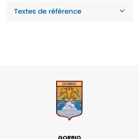
Textes de référence
GORBIO