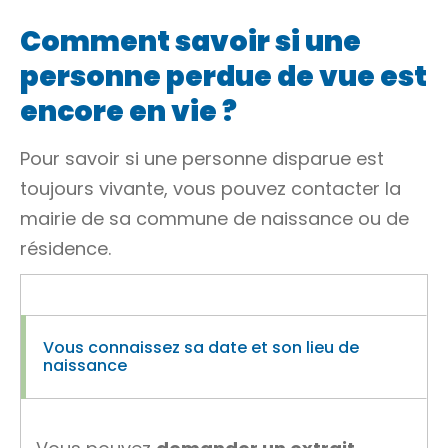
Comment savoir si une
personne perdue de vue est
encore en vie ?
Pour savoir si une personne disparue est
toujours vivante, vous pouvez contacter la
mairie de sa commune de naissance ou de
résidence.
Vous connaissez sa date et son lieu de
naissance