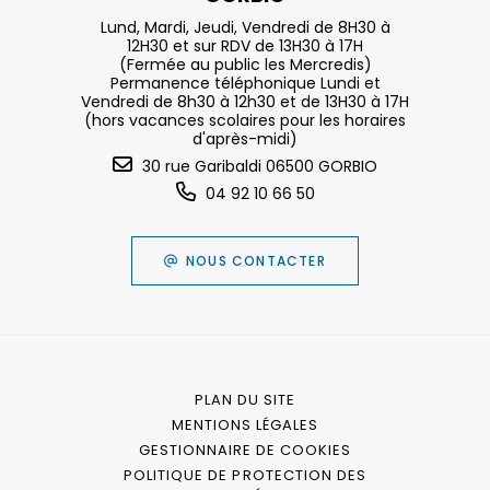
Lund, Mardi, Jeudi, Vendredi de 8H30 à
12H30 et sur RDV de 13H30 à 17H
(Fermée au public les Mercredis)
Permanence téléphonique Lundi et
Vendredi de 8h30 à 12h30 et de 13H30 à 17H
(hors vacances scolaires pour les horaires
d'après-midi)
30 rue Garibaldi 06500 GORBIO
04 92 10 66 50
NOUS CONTACTER
PLAN DU SITE
MENTIONS LÉGALES
GESTIONNAIRE DE COOKIES
POLITIQUE DE PROTECTION DES