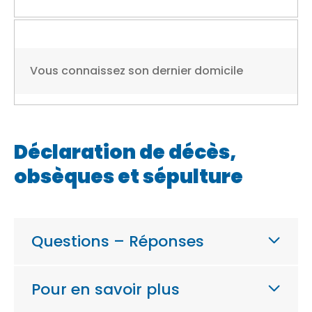
Vous connaissez son dernier domicile
Déclaration de décès,
obsèques et sépulture
Questions – Réponses
Pour en savoir plus