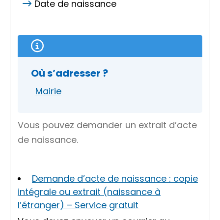
Date de naissance
Où s’adresser ?
Mairie
Vous pouvez demander un extrait d’acte
de naissance.
Demande d’acte de naissance : copie
intégrale ou extrait (naissance à
l’étranger) – Service gratuit