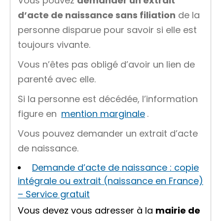
Vous pouvez
demander un extrait
d’acte de naissance sans filiation
de la
personne disparue pour savoir si elle est
toujours vivante.
Vous n’êtes pas obligé d’avoir un lien de
parenté avec elle.
Si la personne est décédée, l’information
figure en
mention marginale
.
Vous pouvez demander un extrait d’acte
de naissance.
Demande d’acte de naissance : copie
intégrale ou extrait (naissance en France)
– Service gratuit
Vous devez vous adresser à la
mairie de