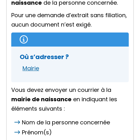
naissance
de la personne concernée.
Pour une demande d’extrait sans filiation,
aucun document n’est exigé.
Où s’adresser ?
Mairie
Vous devez envoyer un courrier à la
mairie de naissance
en indiquant les
éléments suivants :
Nom de la personne concernée
Prénom(s)