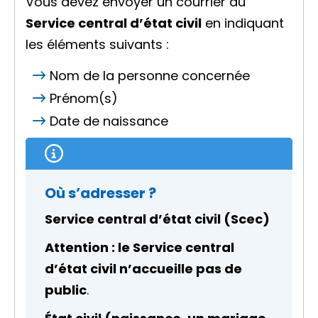
Vous devez envoyer un courrier au
Service central d’état civil
en indiquant
les éléments suivants :
Nom de la personne concernée
Prénom(s)
Date de naissance
Où s’adresser ?
Service central d’état civil (Scec)
Attention : le Service central
d’état civil n’accueille pas de
public
.