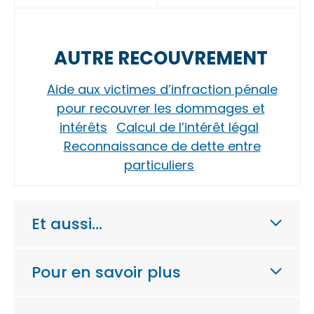
AUTRE RECOUVREMENT
Aide aux victimes d’infraction pénale
pour recouvrer les dommages et
intérêts
Calcul de l’intérêt légal
Reconnaissance de dette entre
particuliers
Et aussi…
Pour en savoir plus