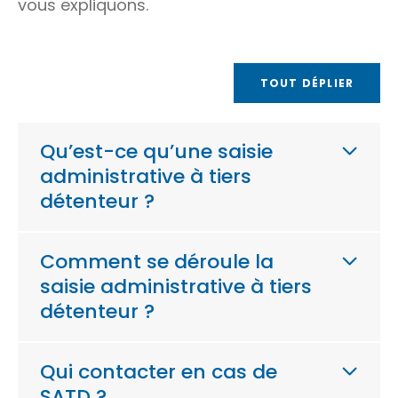
vous expliquons.
TOUT DÉPLIER
Qu’est-ce qu’une saisie
administrative à tiers
détenteur ?
Comment se déroule la
saisie administrative à tiers
détenteur ?
Qui contacter en cas de
SATD ?