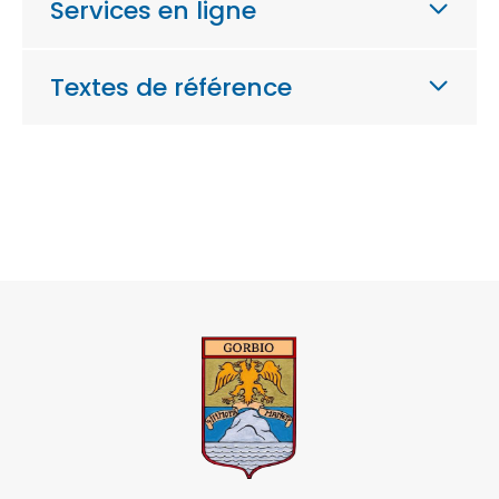
Services en ligne
Textes de référence