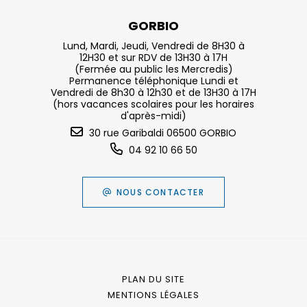
GORBIO
Lund, Mardi, Jeudi, Vendredi de 8H30 à
12H30 et sur RDV de 13H30 à 17H
(Fermée au public les Mercredis)
Permanence téléphonique Lundi et
Vendredi de 8h30 à 12h30 et de 13H30 à 17H
(hors vacances scolaires pour les horaires
d'après-midi)
30 rue Garibaldi 06500 GORBIO
04 92 10 66 50
NOUS CONTACTER
PLAN DU SITE
MENTIONS LÉGALES