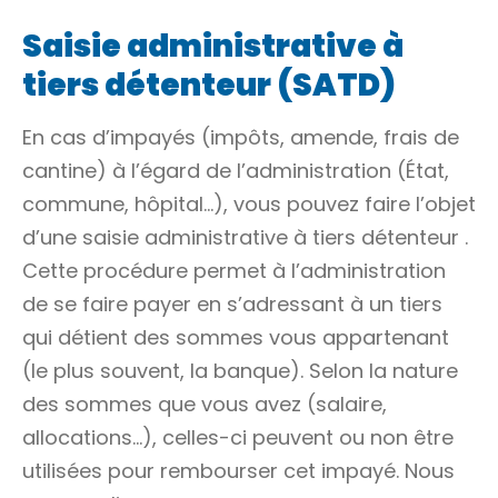
Saisie administrative à
tiers détenteur (SATD)
En cas d’impayés (impôts, amende, frais de
cantine) à l’égard de l’administration (État,
commune, hôpital…), vous pouvez faire l’objet
d’une
saisie administrative à tiers détenteur
.
Cette procédure permet à l’administration
de se faire payer en s’adressant à un tiers
qui détient des sommes vous appartenant
(le plus souvent, la banque). Selon la nature
des sommes que vous avez (salaire,
allocations…), celles-ci peuvent ou non être
utilisées pour rembourser cet impayé. Nous