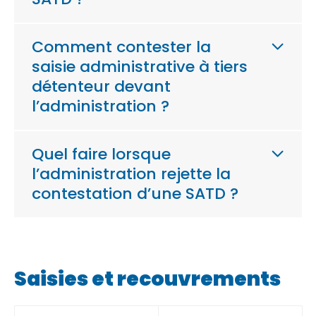
Comment contester la
saisie administrative à tiers
détenteur devant
l’administration ?
Quel faire lorsque
l’administration rejette la
contestation d’une SATD ?
Saisies et recouvrements