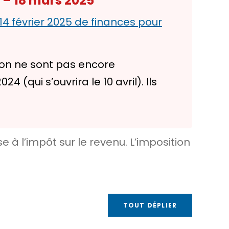
 – 18 mars 2025
 14 février 2025 de finances pour
ion ne sont pas encore
(qui s’ouvrira le 10 avril). Ils
à l’impôt sur le revenu. L’imposition
TOUT DÉPLIER