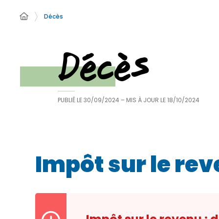
Décès
Décès
PUBLIÉ LE
30/09/2024
– MIS À JOUR LE
18/10/2024
Impôt sur le rev