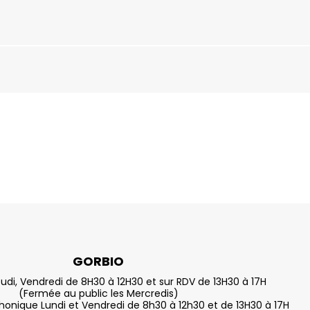
GORBIO
eudi, Vendredi de 8H30 à 12H30 et sur RDV de 13H30 à 17H
(Fermée au public les Mercredis)
nique Lundi et Vendredi de 8h30 à 12h30 et de 13H30 à 17H