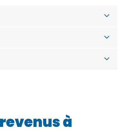
t revenus à