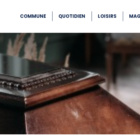
COMMUNE
QUOTIDIEN
LOISIRS
MAG