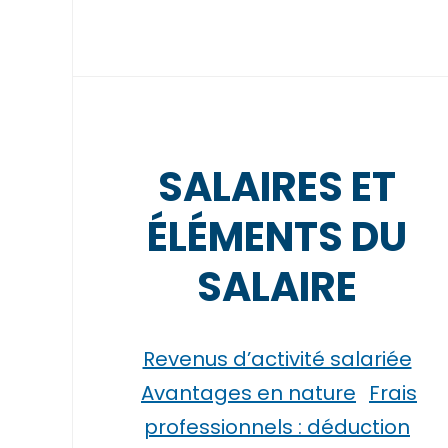
SALAIRES ET
ÉLÉMENTS DU
SALAIRE
Revenus d’activité salariée
Avantages en nature
Frais
professionnels : déduction