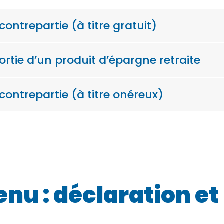
ontrepartie (à titre gratuit)
ortie d’un produit d’épargne retraite
contrepartie (à titre onéreux)
enu : déclaration e