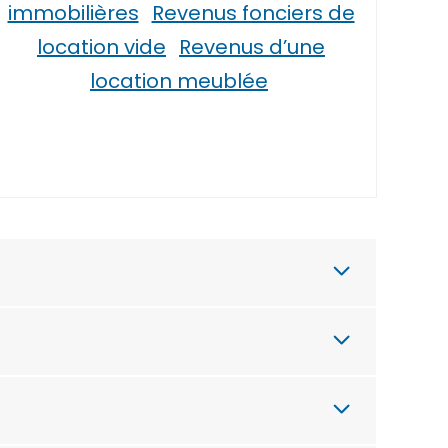
immobilières
Revenus fonciers de
location vide
Revenus d’une
location meublée