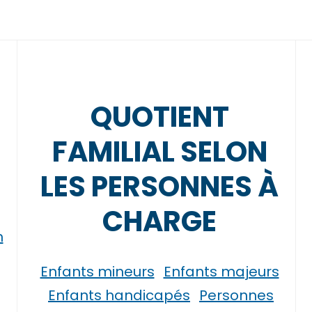
QUOTIENT
FAMILIAL SELON
LES PERSONNES À
CHARGE
n
Enfants mineurs
Enfants majeurs
Enfants handicapés
Personnes