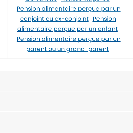
Pension alimentaire perçue par un
conjoint ou ex-conjoint
Pension
alimentaire perçue par un enfant
Pension alimentaire perçue par un
parent ou un grand-parent