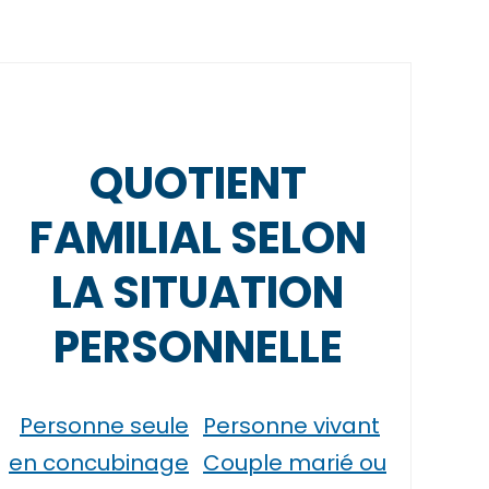
QUOTIENT
FAMILIAL SELON
LA SITUATION
PERSONNELLE
Personne seule
Personne vivant
en concubinage
Couple marié ou