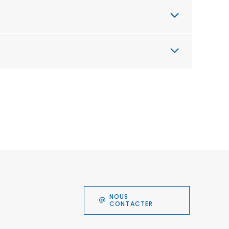
NOUS
CONTACTER