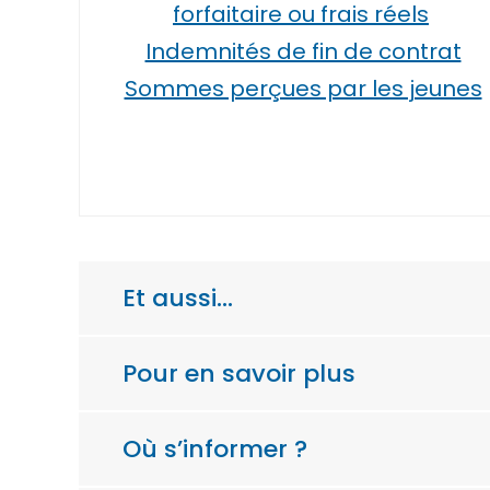
forfaitaire ou frais réels
Indemnités de fin de contrat
Sommes perçues par les jeunes
Et aussi…
Pour en savoir plus
Où s’informer ?