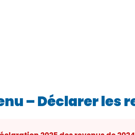
enu – Déclarer les 