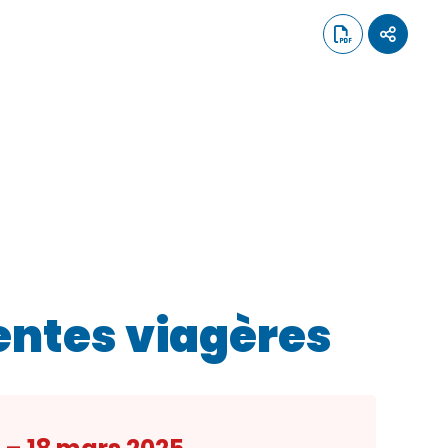
rentes viagères