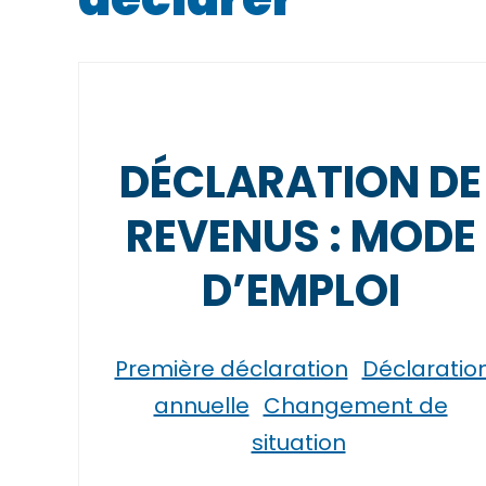
DÉCLARATION DE
REVENUS : MODE
D’EMPLOI
Première déclaration
Déclaratio
annuelle
Changement de
situation