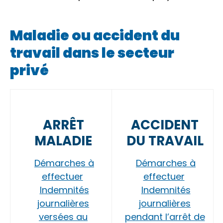
Maladie ou accident du
travail dans le secteur
privé
ARRÊT
ACCIDENT
MALADIE
DU TRAVAIL
Démarches à
Démarches à
effectuer
effectuer
Indemnités
Indemnités
journalières
journalières
versées au
pendant l’arrêt de