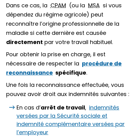
Dans ce cas, la
CPAM
(ou la
MSA
si vous
dépendez du régime agricole) peut
reconnaître l’origine professionnelle de la
maladie si cette dernière est causée
directement
par votre travail habituel.
Pour obtenir la prise en charge, il est
nécessaire de respecter la
procédure de
reconnaissance
spécifique
.
Une fois la reconnaissance effectuée, vous
pouvez avoir droit aux indemnités suivantes :
En cas d’
arrêt de travail
,
indemnités
versées par la Sécurité sociale et
indemnité complémentaire versées par
l’employeur