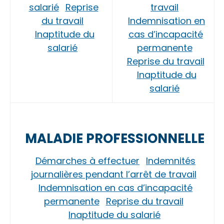
salarié
Reprise
travail
du travail
Indemnisation en
Inaptitude du
cas d’incapacité
salarié
permanente
Reprise du travail
Inaptitude du
salarié
MALADIE PROFESSIONNELLE
Démarches à effectuer
Indemnités
journalières pendant l’arrêt de travail
Indemnisation en cas d’incapacité
permanente
Reprise du travail
Inaptitude du salarié