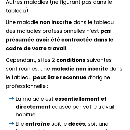
Autres maladies (ne figurant pas dans le
tableau)
Une maladie
non inscrite
dans le tableau
des maladies professionnelles n’est
pas
présumée avoir été contractée dans le
cadre de votre travail
.
Cependant, si les 2
conditions
suivantes
sont réunies, une
maladie non inscrite
dans
le tableau
peut être reconnue
d’origine
professionnelle :
La maladie est
essentiellement et
directement
causée par votre travail
habituel
Elle
entraîne
soit le
décès
, soit une