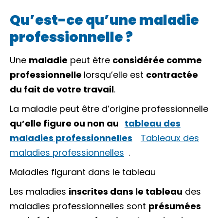
Qu’est-ce qu’une maladie
professionnelle ?
Une
maladie
peut être
considérée comme
professionnelle
lorsqu’elle est
contractée
du fait de votre travail
.
La maladie peut être d’origine professionnelle
qu’elle figure ou non au
tableau des
maladies professionnelles
Tableaux des
maladies professionnelles
.
Maladies figurant dans le tableau
Les maladies
inscrites dans le tableau
des
maladies professionnelles sont
présumées