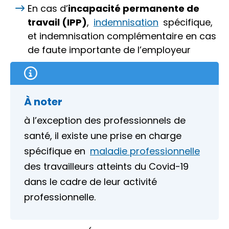
En cas d’
incapacité permanente de
travail (IPP)
,
indemnisation
spécifique,
et indemnisation complémentaire en cas
de faute importante de l’employeur
À noter
à l’exception des professionnels de
santé, il existe une prise en charge
spécifique en
maladie professionnelle
des travailleurs atteints du Covid-19
dans le cadre de leur activité
professionnelle.