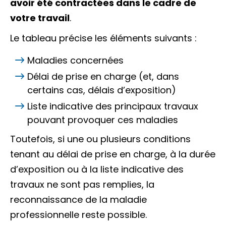
avoir été contractées dans le cadre de
votre travail
.
Le tableau précise les éléments suivants :
Maladies concernées
Délai de prise en charge (et, dans
certains cas, délais d’exposition)
Liste indicative des principaux travaux
pouvant provoquer ces maladies
Toutefois, si une ou plusieurs conditions
tenant au délai de prise en charge, à la durée
d’exposition ou à la liste indicative des
travaux ne sont pas remplies, la
reconnaissance de la maladie
professionnelle reste possible.