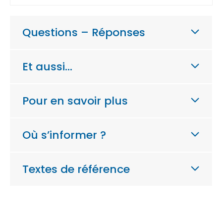
Questions – Réponses
Et aussi…
Pour en savoir plus
Où s’informer ?
Textes de référence