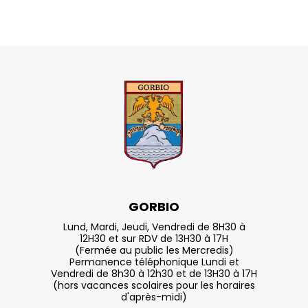
GORBIO
Lund, Mardi, Jeudi, Vendredi de 8H30 à
12H30 et sur RDV de 13H30 à 17H
(Fermée au public les Mercredis)
Permanence téléphonique Lundi et
Vendredi de 8h30 à 12h30 et de 13H30 à 17H
(hors vacances scolaires pour les horaires
d'après-midi)