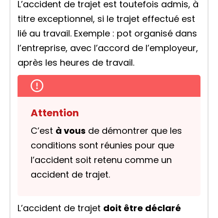
L’accident de trajet est toutefois admis, à
titre exceptionnel, si le trajet effectué est
lié au travail. Exemple : pot organisé dans
l’entreprise, avec l’accord de l’employeur,
après les heures de travail.
Attention
C’est
à vous
de démontrer que les
conditions sont réunies pour que
l’accident soit retenu comme un
accident de trajet.
L’accident de trajet
doit être déclaré