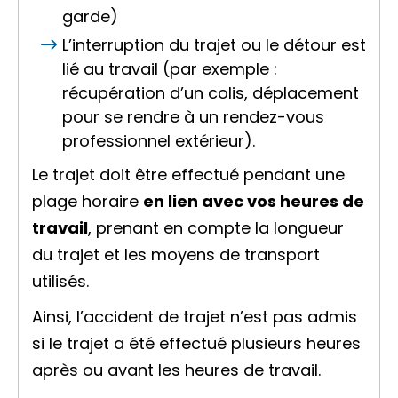
garde)
L’interruption du trajet ou le détour est
lié au travail (par exemple :
récupération d’un colis, déplacement
pour se rendre à un rendez-vous
professionnel extérieur).
Le trajet doit être effectué pendant une
plage horaire
en lien avec vos heures de
travail
, prenant en compte la longueur
du trajet et les moyens de transport
utilisés.
Ainsi, l’accident de trajet n’est pas admis
si le trajet a été effectué plusieurs heures
après ou avant les heures de travail.