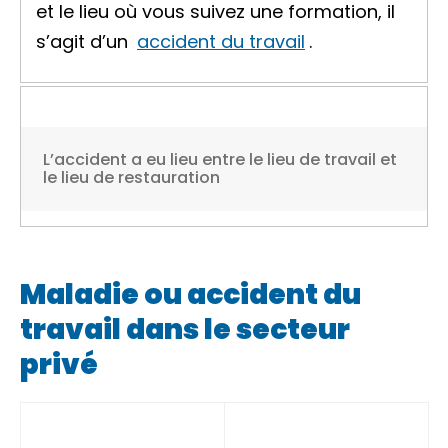
et le lieu où vous suivez une formation, il
s’agit d’un
accident du travail
.
L’accident a eu lieu entre le lieu de travail et
le lieu de restauration
Maladie ou accident du
travail dans le secteur
privé