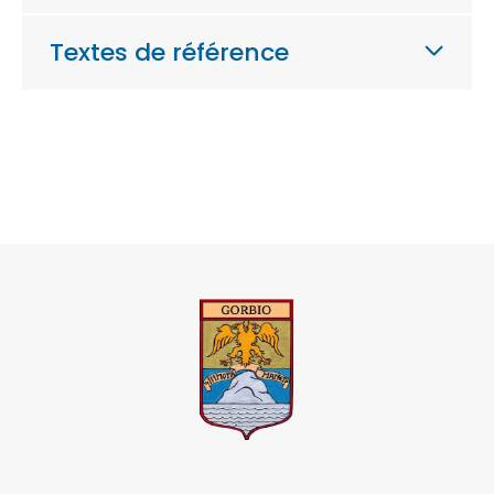
Textes de référence