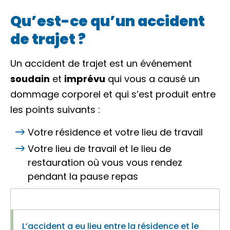
Qu’est-ce qu’un accident
de trajet ?
Un accident de trajet est un événement
soudain
et
imprévu
qui vous a causé un
dommage corporel et qui s’est produit entre
les points suivants :
Votre résidence et votre lieu de travail
Votre lieu de travail et le lieu de
restauration où vous vous rendez
pendant la pause repas
L’accident a eu lieu entre la résidence et le