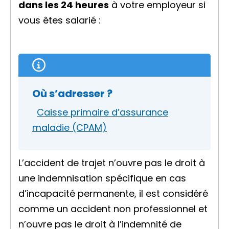
dans les 24 heures
à votre employeur si
vous êtes salarié :
Où s’adresser ?
Caisse primaire d’assurance
maladie (CPAM)
L’accident de trajet n’ouvre pas le droit à
une indemnisation spécifique en cas
d’incapacité permanente, il est considéré
comme un accident non professionnel et
n’ouvre pas le droit à l’indemnité de