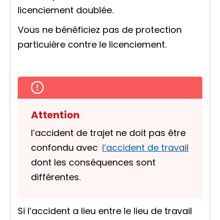
licenciement doublée.
Vous ne bénéficiez pas de protection
particuière contre le licenciement.
Attention
l’accident de trajet ne doit pas être
confondu avec
l’accident de travail
dont les conséquences sont
différentes.
Si l’accident a lieu entre le lieu de travail