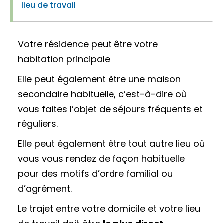
lieu de travail
Votre résidence peut être votre
habitation principale.
Elle peut également être une maison
secondaire habituelle, c’est-à-dire où
vous faites l’objet de séjours fréquents et
réguliers.
Elle peut également être tout autre lieu où
vous vous rendez de façon habituelle
pour des motifs d’ordre familial ou
d’agrément.
Le trajet entre votre domicile et votre lieu