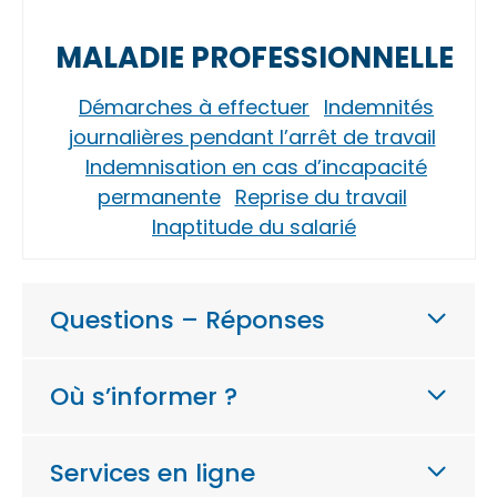
MALADIE PROFESSIONNELLE
Démarches à effectuer
Indemnités
journalières pendant l’arrêt de travail
Indemnisation en cas d’incapacité
permanente
Reprise du travail
Inaptitude du salarié
Questions – Réponses
Où s’informer ?
Services en ligne