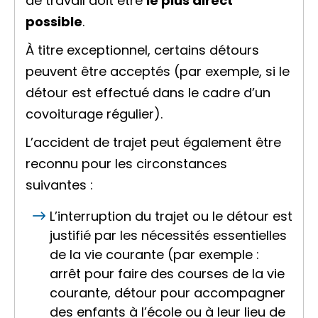
de travail doit être
le plus direct
possible
.
À titre exceptionnel, certains détours
peuvent être acceptés (par exemple, si le
détour est effectué dans le cadre d’un
covoiturage régulier).
L’accident de trajet peut également être
reconnu pour les circonstances
suivantes :
L’interruption du trajet ou le détour est
justifié par les nécessités essentielles
de la vie courante (par exemple :
arrêt pour faire des courses de la vie
courante, détour pour accompagner
des enfants à l’école ou à leur lieu de