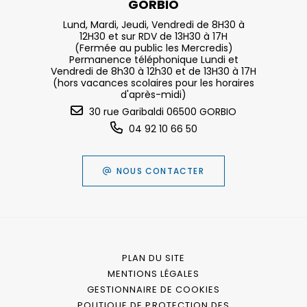
GORBIO
Lund, Mardi, Jeudi, Vendredi de 8H30 à
12H30 et sur RDV de 13H30 à 17H
(Fermée au public les Mercredis)
Permanence téléphonique Lundi et
Vendredi de 8h30 à 12h30 et de 13H30 à 17H
(hors vacances scolaires pour les horaires
d'après-midi)
30 rue Garibaldi 06500 GORBIO
04 92 10 66 50
NOUS CONTACTER
PLAN DU SITE
MENTIONS LÉGALES
GESTIONNAIRE DE COOKIES
POLITIQUE DE PROTECTION DES