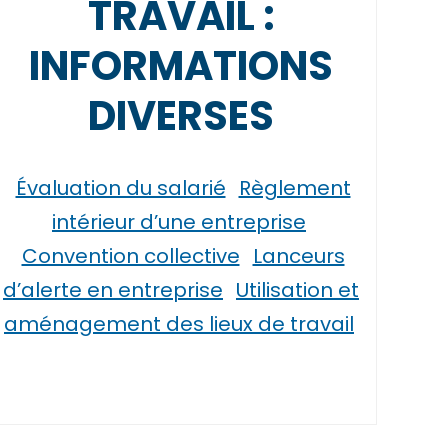
TRAVAIL :
INFORMATIONS
DIVERSES
Évaluation du salarié
Règlement
intérieur d’une entreprise
Convention collective
Lanceurs
d’alerte en entreprise
Utilisation et
aménagement des lieux de travail