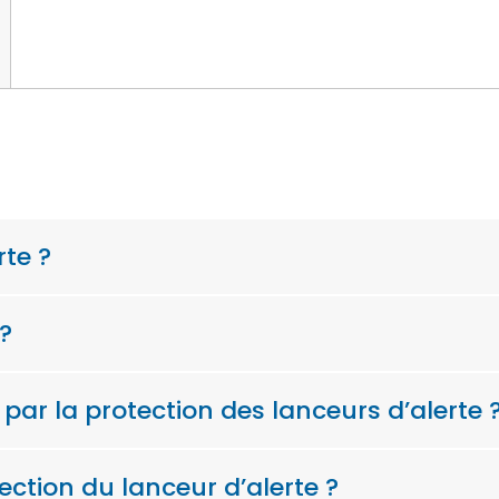
rte ?
 ?
 par la protection des lanceurs d’alerte 
tection du lanceur d’alerte ?