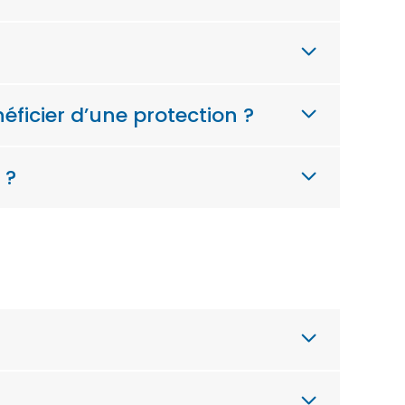
éficier d’une protection ?
 ?