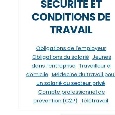
SÉCURITÉ ET
CONDITIONS DE
TRAVAIL
Obligations de l’employeur
Obligations du salarié
Jeunes
dans l’entreprise
Travailleur à
domicile
Médecine du travail pou
un salarié du secteur privé
Compte professionnel de
prévention (C2P)
Télétravail