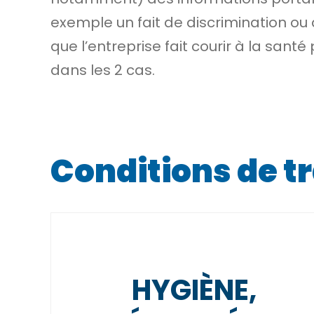
exemple un fait de discrimination ou 
que l’entreprise fait courir à la san
dans les 2 cas.
Conditions de tr
HYGIÈNE,