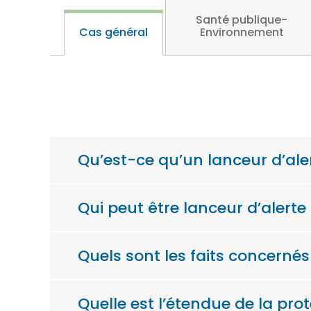
Santé publique-
Cas général
Environnement
Qu’est-ce qu’un lanceur d’ale
Qui peut être lanceur d’alerte
Quels sont les faits concernés
Quelle est l’étendue de la pro