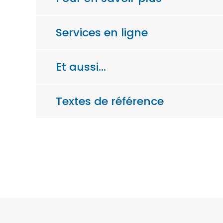
Services en ligne
Et aussi…
Textes de référence