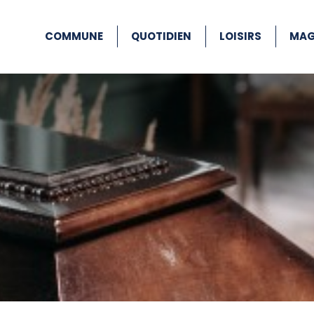
COMMUNE
QUOTIDIEN
LOISIRS
MAG