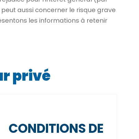
r peut aussi concerner le risque grave
ésentons les informations à retenir
ur privé
CONDITIONS DE