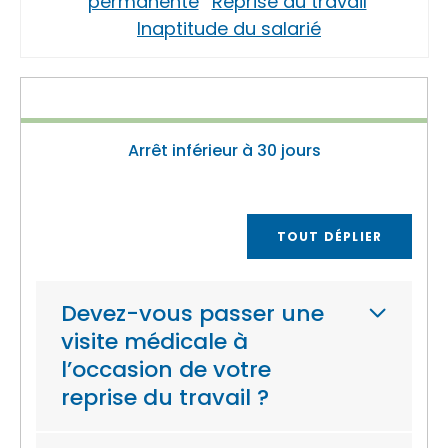
permanente
Reprise du travail
Inaptitude du salarié
Arrêt inférieur à 30 jours
TOUT DÉPLIER
Devez-vous passer une
visite médicale à
l’occasion de votre
reprise du travail ?