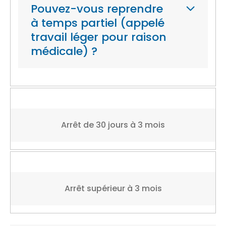
Pouvez-vous reprendre
à temps partiel (appelé
travail léger pour raison
médicale) ?
Arrêt de 30 jours à 3 mois
Arrêt supérieur à 3 mois