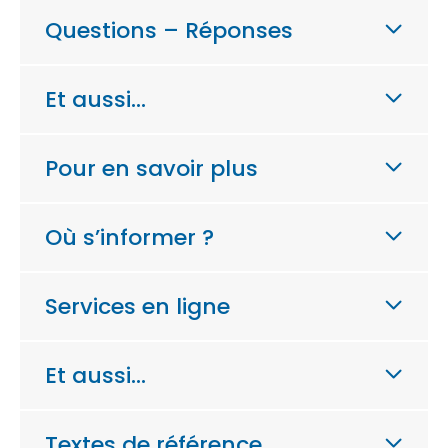
Questions – Réponses
Et aussi…
Pour en savoir plus
Où s’informer ?
Services en ligne
Et aussi…
Textes de référence