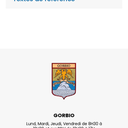
GORBIO
Lund, Mardi, Jeudi, Vendredi de 8H30 à