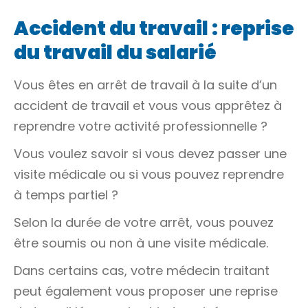
Accident du travail : reprise
du travail du salarié
Vous êtes en arrêt de travail à la suite d’un
accident de travail et vous vous apprêtez à
reprendre votre activité professionnelle ?
Vous voulez savoir si vous devez passer une
visite médicale ou si vous pouvez reprendre
à temps partiel ?
Selon la durée de votre arrêt, vous pouvez
être soumis ou non à une visite médicale.
Dans certains cas, votre médecin traitant
peut également vous proposer une reprise