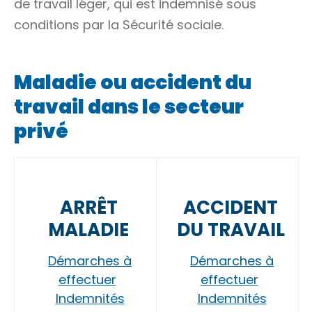
de travail léger, qui est indemnisé sous
conditions par la Sécurité sociale.
Maladie ou accident du
travail dans le secteur
privé
ARRÊT
ACCIDENT
MALADIE
DU TRAVAIL
Démarches à
Démarches à
effectuer
effectuer
Indemnités
Indemnités