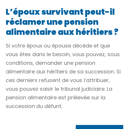
L’époux survivant peut-il
réclamer une pension
alimentaire aux héritiers ?
Si votre époux ou épouse décède et que
vous êtes dans le besoin, vous pouvez, sous
conditions, demander une pension
alimentaire aux
héritiers
de sa succession. Si
ces derniers refusent de vous l’attribuer,
vous pouvez saisir le tribunal judiciaire. La
pension alimentaire est prélevée sur la
succession du défunt.