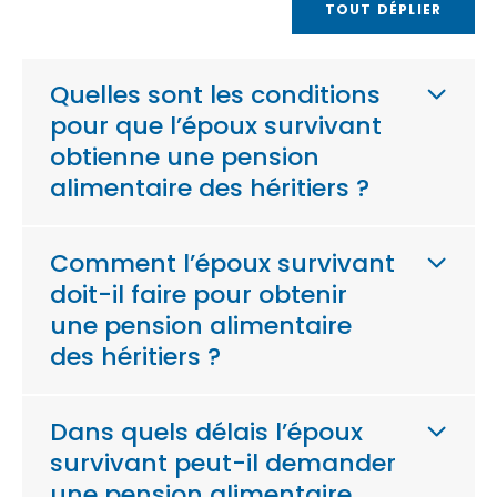
TOUT DÉPLIER
Quelles sont les conditions
pour que l’époux survivant
obtienne une pension
alimentaire des héritiers ?
Comment l’époux survivant
doit-il faire pour obtenir
une pension alimentaire
des héritiers ?
Dans quels délais l’époux
survivant peut-il demander
une pension alimentaire