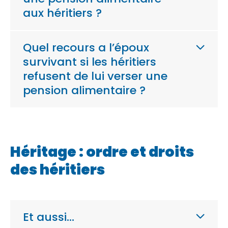
aux héritiers ?
Quel recours a l’époux
survivant si les héritiers
refusent de lui verser une
pension alimentaire ?
Héritage : ordre et droits
des héritiers
Et aussi…