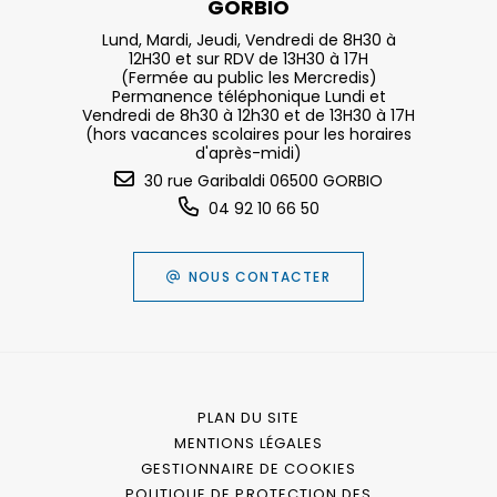
GORBIO
Lund, Mardi, Jeudi, Vendredi de 8H30 à
12H30 et sur RDV de 13H30 à 17H
(Fermée au public les Mercredis)
Permanence téléphonique Lundi et
Vendredi de 8h30 à 12h30 et de 13H30 à 17H
(hors vacances scolaires pour les horaires
d'après-midi)
30 rue Garibaldi 06500 GORBIO
04 92 10 66 50
NOUS CONTACTER
PLAN DU SITE
MENTIONS LÉGALES
GESTIONNAIRE DE COOKIES
POLITIQUE DE PROTECTION DES