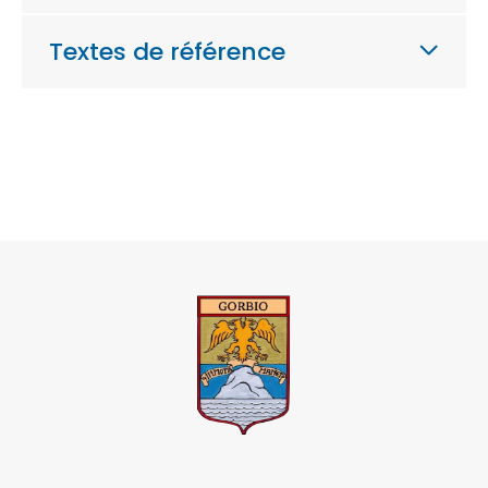
Textes de référence