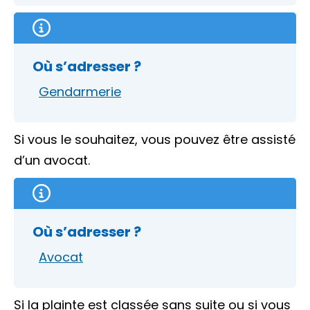
Où s’adresser ?
Gendarmerie
Si vous le souhaitez, vous pouvez être assisté
d’un avocat.
Où s’adresser ?
Avocat
Si la plainte est
classée sans suite
ou si vous