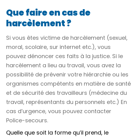
Que faire en cas de
harcèlement ?
Si vous êtes victime de harcèlement (sexuel,
moral, scolaire, sur internet etc.), vous
pouvez dénoncer ces faits à la justice. Si le
harcèlement a lieu au travail, vous avez la
possibilité de prévenir votre hiérarchie ou les
organismes compétents en matière de santé
et de sécurité des travailleurs (médecine du
travail, représentants du personnels etc.) En
cas d’urgence, vous pouvez contacter
Police-secours.
Quelle que soit la forme qu’il prend, le