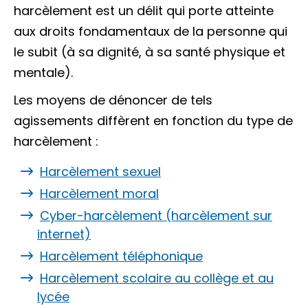
harcèlement est un
délit
qui porte atteinte
aux droits fondamentaux de la personne qui
le subit (à sa dignité, à sa santé physique et
mentale).
Les moyens de dénoncer de tels
agissements diffèrent en fonction du type de
harcèlement :
Harcèlement sexuel
Harcèlement moral
Cyber-harcèlement (harcèlement sur
internet)
Harcèlement téléphonique
Harcèlement scolaire au collège et au
lycée