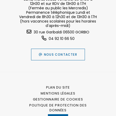
12H30 et sur RDV de 13H30 à 17H
(Fermée au public les Mercredis)
Permanence téléphonique Lundi et
Vendredi de 8h30 à 12h30 et de 13H30 à 17H
(hors vacances scolaires pour les horaires
d'après-midi)
30 rue Garibaldi 06500 GORBIO
04 92 10 66 50
NOUS CONTACTER
PLAN DU SITE
MENTIONS LÉGALES
GESTIONNAIRE DE COOKIES
POLITIQUE DE PROTECTION DES
DONNÉES