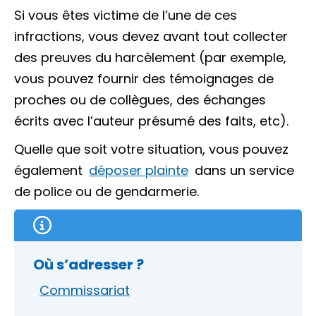
Si vous êtes victime de l’une de ces
infractions, vous devez avant tout collecter
des preuves du harcèlement (par exemple,
vous pouvez fournir des témoignages de
proches ou de collègues, des échanges
écrits avec l’auteur présumé des faits, etc).
Quelle que soit votre situation, vous pouvez
également
déposer plainte
dans un service
de police ou de gendarmerie.
Où s’adresser ?
Commissariat