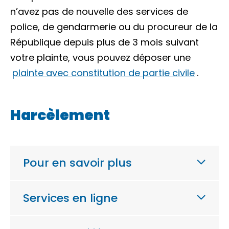
n’avez pas de nouvelle des services de
police, de gendarmerie ou du procureur de la
République depuis plus de 3 mois suivant
votre plainte, vous pouvez déposer une
plainte avec constitution de partie civile
.
Harcèlement
Pour en savoir plus
Services en ligne