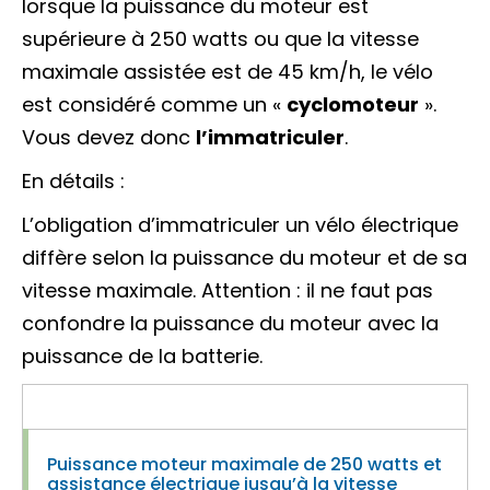
lorsque la puissance du moteur est
supérieure à 250 watts ou que la vitesse
maximale assistée est de 45 km/h, le vélo
est considéré comme un «
cyclomoteur
».
Vous devez donc
l’immatriculer
.
En détails :
L’obligation d’immatriculer un vélo électrique
diffère selon la puissance du moteur et de sa
vitesse maximale. Attention : il ne faut pas
confondre la puissance du moteur avec la
puissance de la batterie.
Puissance moteur maximale de 250 watts et
assistance électrique jusqu’à la vitesse