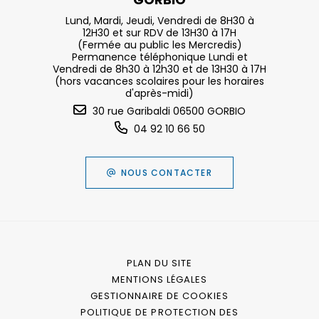
Lund, Mardi, Jeudi, Vendredi de 8H30 à
12H30 et sur RDV de 13H30 à 17H
(Fermée au public les Mercredis)
Permanence téléphonique Lundi et
Vendredi de 8h30 à 12h30 et de 13H30 à 17H
(hors vacances scolaires pour les horaires
d'après-midi)
30 rue Garibaldi 06500 GORBIO
04 92 10 66 50
NOUS CONTACTER
PLAN DU SITE
MENTIONS LÉGALES
GESTIONNAIRE DE COOKIES
POLITIQUE DE PROTECTION DES