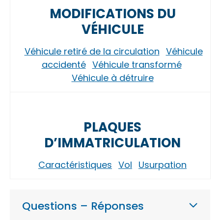
MODIFICATIONS DU
VÉHICULE
Véhicule retiré de la circulation
Véhicule
accidenté
Véhicule transformé
Véhicule à détruire
PLAQUES
D’IMMATRICULATION
Caractéristiques
Vol
Usurpation
Questions – Réponses