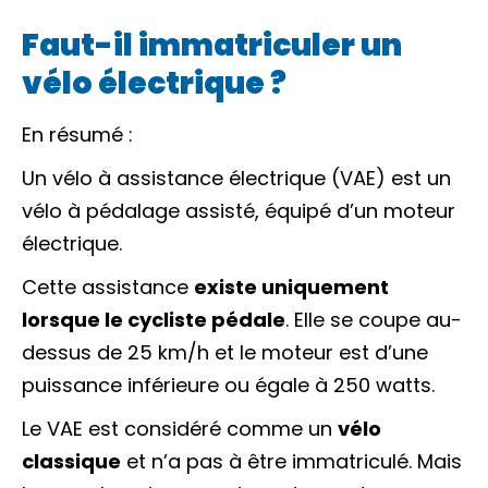
Faut-il immatriculer un
vélo électrique ?
En résumé :
Un vélo à assistance électrique (VAE) est un
vélo à pédalage assisté, équipé d’un moteur
électrique.
Cette assistance
existe uniquement
lorsque le cycliste pédale
. Elle se coupe au-
dessus de 25 km/h et le moteur est d’une
puissance inférieure ou égale à 250 watts.
Le VAE est considéré comme un
vélo
classique
et n’a pas à être immatriculé. Mais