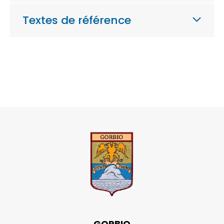
Textes de référence
GORBIO