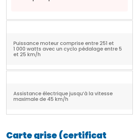
Puissance moteur comprise entre 251 et
1 000 watts avec un cyclo pédalage entre 5
et 25 km/h
Assistance électrique jusqu’à la vitesse
maximale de 45 km/h
Carte grise (certificat