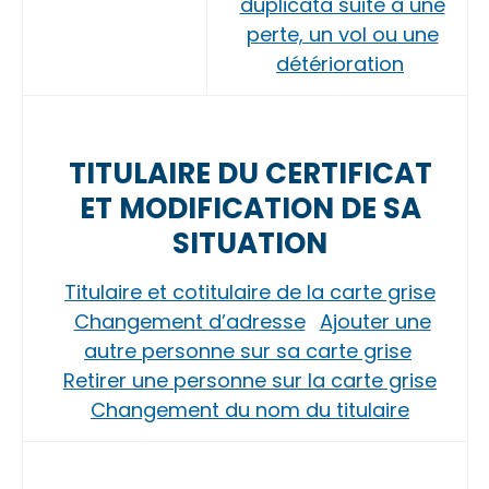
duplicata suite à une
perte, un vol ou une
détérioration
TITULAIRE DU CERTIFICAT
ET MODIFICATION DE SA
SITUATION
Titulaire et cotitulaire de la carte grise
Changement d’adresse
Ajouter une
autre personne sur sa carte grise
Retirer une personne sur la carte grise
Changement du nom du titulaire