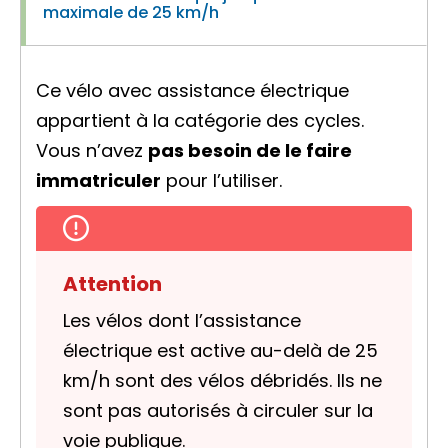
maximale de 25 km/h
Ce vélo avec assistance électrique
appartient à la catégorie des cycles.
Vous n’avez
pas besoin de le faire
immatriculer
pour l’utiliser.
Attention
Les vélos dont l’assistance
électrique est active au-delà de 25
km/h sont des vélos débridés. Ils ne
sont pas autorisés à circuler sur la
voie publique.