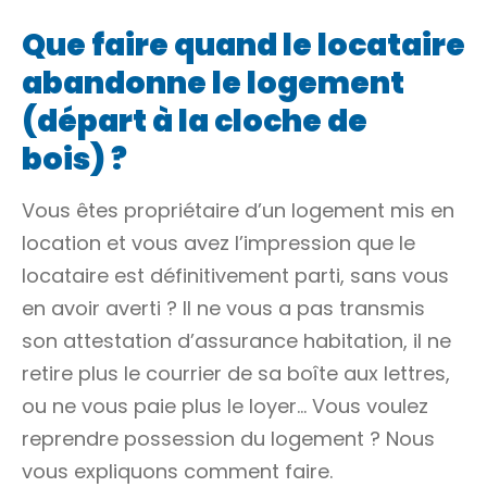
Que faire quand le locataire
abandonne le logement
(départ à la cloche de
bois) ?
Vous êtes propriétaire d’un logement mis en
location et vous avez l’impression que le
locataire est définitivement parti, sans vous
en avoir averti ? Il ne vous a pas transmis
son attestation d’assurance habitation, il ne
retire plus le courrier de sa boîte aux lettres,
ou ne vous paie plus le loyer… Vous voulez
reprendre possession du logement ? Nous
vous expliquons comment faire.