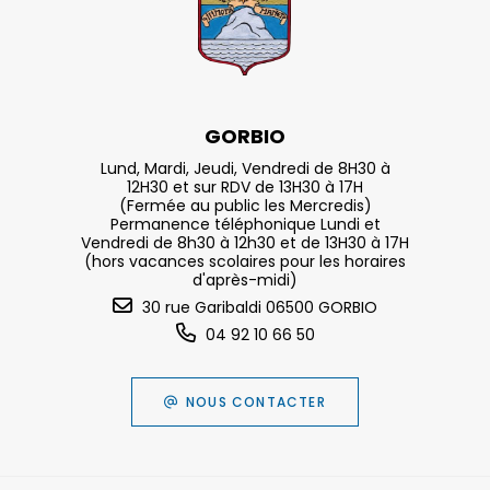
GORBIO
Lund, Mardi, Jeudi, Vendredi de 8H30 à
12H30 et sur RDV de 13H30 à 17H
(Fermée au public les Mercredis)
Permanence téléphonique Lundi et
Vendredi de 8h30 à 12h30 et de 13H30 à 17H
(hors vacances scolaires pour les horaires
d'après-midi)
30 rue Garibaldi 06500 GORBIO
04 92 10 66 50
NOUS CONTACTER