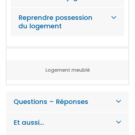
Reprendre possession
du logement
Logement meublé
Questions – Réponses
Et aussi…