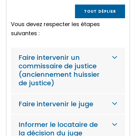
TOUT DÉPLIER
Vous devez respecter les étapes
suivantes :
Faire intervenir un
commissaire de justice
(anciennement huissier
de justice)
Faire intervenir le juge
Informer le locataire de
la décision du juge