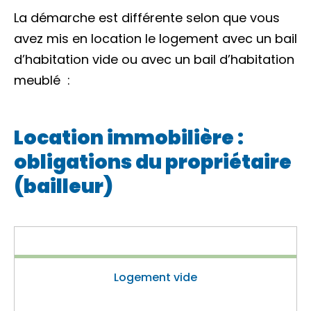
La démarche est différente selon que vous
avez mis en location le logement avec un
bail
d’habitation vide
ou avec un
bail d’habitation
meublé
:
Location immobilière :
obligations du propriétaire
(bailleur)
Logement vide