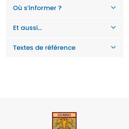
Où s’informer ?
Et aussi…
Textes de référence