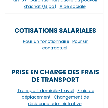
d’achat (Gipa)
Aide sociale
COTISATIONS SALARIALES
Pour un fonctionnaire
Pour un
contractuel
PRISE EN CHARGE DES FRAIS
DE TRANSPORT
Transport domicile-travail
Frais de
déplacement
Changement de
résidence administrative