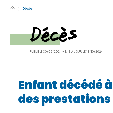
Décès
Décès
PUBLIÉ LE
30/09/2024
– MIS À JOUR LE
18/10/2024
Enfant décédé à
des prestations 