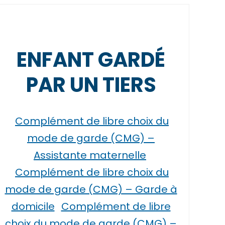
ENFANT GARDÉ
PAR UN TIERS
Complément de libre choix du
mode de garde (CMG) –
Assistante maternelle
Complément de libre choix du
mode de garde (CMG) – Garde à
domicile
Complément de libre
choix du mode de garde (CMG) –