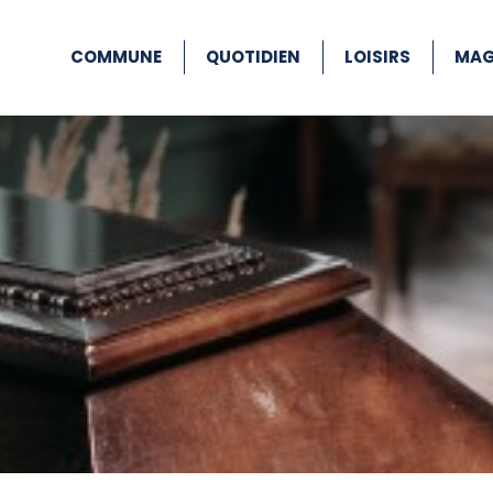
COMMUNE
QUOTIDIEN
LOISIRS
MAG