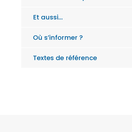
Et aussi…
Où s’informer ?
Textes de référence