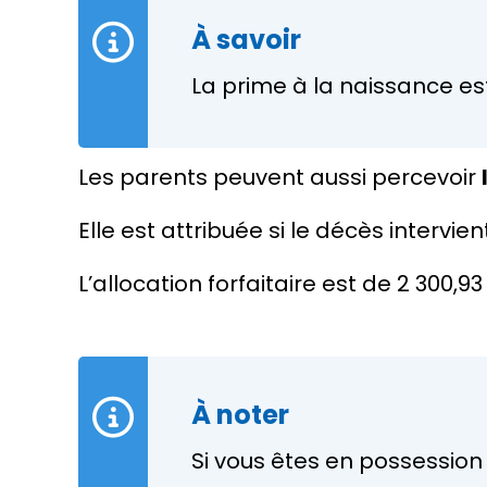
À savoir
La prime à la naissance es
Les parents peuvent aussi percevoir
Elle est attribuée si le décès intervi
L’allocation forfaitaire est de
2 300,93
À noter
Si vous êtes en possession