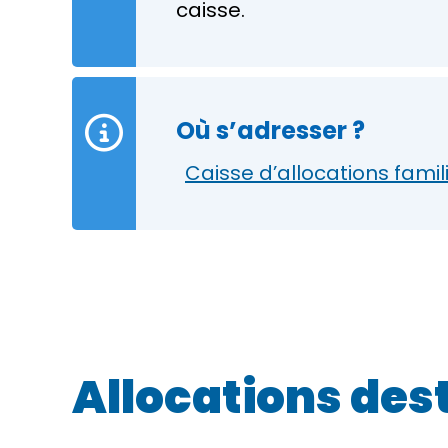
caisse.
Où s’adresser ?
Caisse d’allocations famil
Allocations des