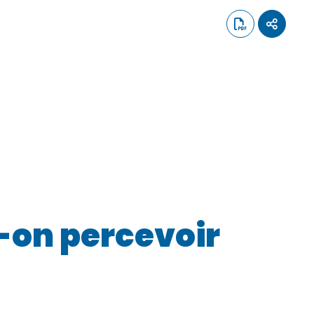
t-on percevoir