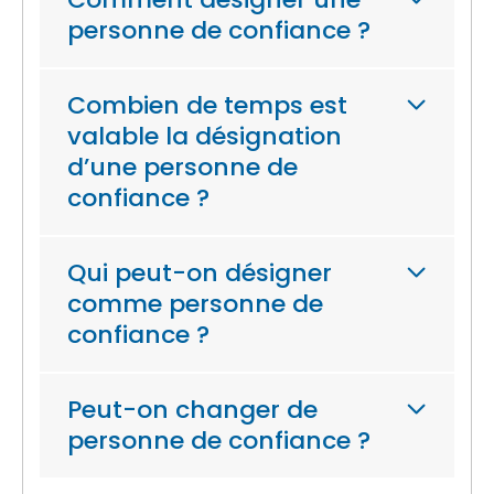
personne de confiance ?
Combien de temps est
valable la désignation
d’une personne de
confiance ?
Qui peut-on désigner
comme personne de
confiance ?
Peut-on changer de
personne de confiance ?