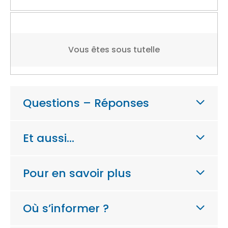
Vous êtes sous tutelle
Questions – Réponses
Et aussi…
Pour en savoir plus
Où s’informer ?