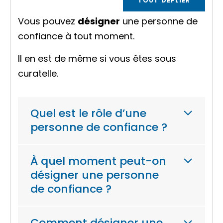
TOUT DÉPLIER
Vous pouvez
désigner
une personne de
confiance à tout moment.
Il en est de même si vous êtes sous
curatelle.
Quel est le rôle d’une
personne de confiance ?
À quel moment peut-on
désigner une personne
de confiance ?
Comment désigner une