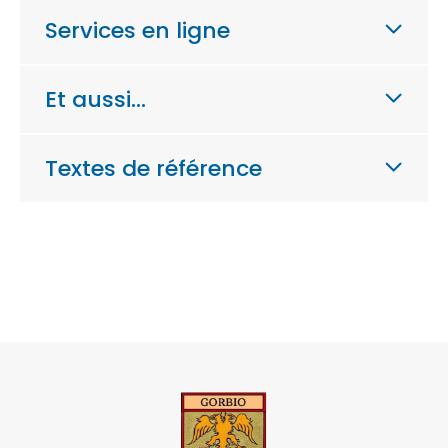
Services en ligne
Et aussi…
Textes de référence