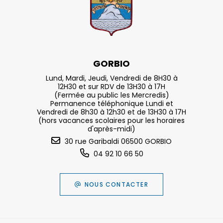
GORBIO
Lund, Mardi, Jeudi, Vendredi de 8H30 à
12H30 et sur RDV de 13H30 à 17H
(Fermée au public les Mercredis)
Permanence téléphonique Lundi et
Vendredi de 8h30 à 12h30 et de 13H30 à 17H
(hors vacances scolaires pour les horaires
d'après-midi)
30 rue Garibaldi 06500 GORBIO
04 92 10 66 50
NOUS CONTACTER