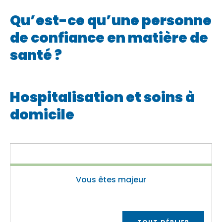
Qu’est-ce qu’une personne
de confiance en matière de
santé ?
Hospitalisation et soins à
domicile
Vous êtes majeur