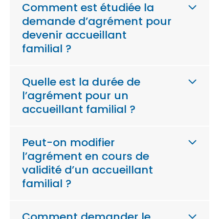
Comment est étudiée la
demande d’agrément pour
devenir accueillant
familial ?
Quelle est la durée de
l’agrément pour un
accueillant familial ?
Peut-on modifier
l’agrément en cours de
validité d’un accueillant
familial ?
Comment demander le