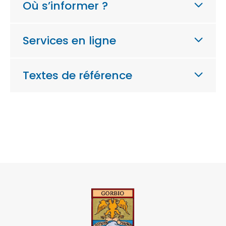
Où s’informer ?
Services en ligne
Textes de référence