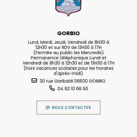
GORBIO
Lund, Mardi, Jeudi, Vendredi de 8H30 à
12H30 et sur RDV de 13H30 à 17H
(Fermée au public les Mercredis)
Permanence téléphonique Lundi et
Vendredi de 8h30 à 12h30 et de 13H30 à 17H
(hors vacances scolaires pour les horaires
d'après-midi)
30 rue Garibaldi 06500 GORBIO
04 92 10 66 50
NOUS CONTACTER