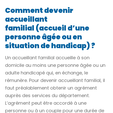
Comment devenir
accueillant
familial (accueil d’une
personne âgée ou en
situation de handicap) ?
Un accueillant familial accueille à son
domicile au moins une personne âgée ou un
adulte handicapé qui, en échange, le
rémunère. Pour devenir accueillant familial, il
faut préalablement obtenir un agrément
auprès des services du département.
L’agrément peut être accordé à une
personne ou à un couple pour une durée de