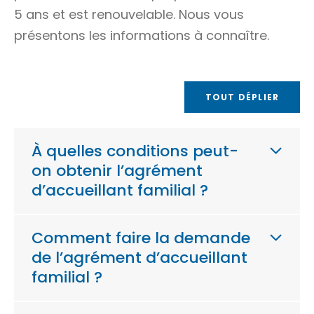
5 ans et est renouvelable. Nous vous
présentons les informations à connaître.
TOUT DÉPLIER
À quelles conditions peut-
on obtenir l’agrément
d’accueillant familial ?
Comment faire la demande
de l’agrément d’accueillant
familial ?