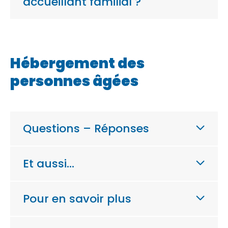
accueillant familial ?
Hébergement des
personnes âgées
Questions – Réponses
Et aussi…
Pour en savoir plus