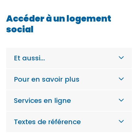
Accéder à un logement
social
Et aussi…
Pour en savoir plus
Services en ligne
Textes de référence