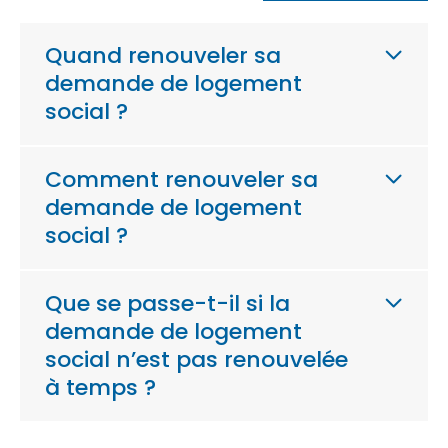
Quand renouveler sa
demande de logement
social ?
Comment renouveler sa
demande de logement
social ?
Que se passe-t-il si la
demande de logement
social n’est pas renouvelée
à temps ?