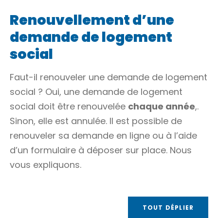
Renouvellement d’une
demande de logement
social
Faut-il renouveler une demande de logement
social ? Oui, une demande de logement
social doit être renouvelée
chaque année
,.
Sinon, elle est annulée. Il est possible de
renouveler sa demande en ligne ou à l’aide
d’un formulaire à déposer sur place. Nous
vous expliquons.
TOUT DÉPLIER