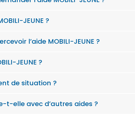
 MOBILI-JEUNE ?
cevoir l’aide MOBILI-JEUNE ?
BILI-JEUNE ?
nt de situation ?
-t-elle avec d’autres aides ?