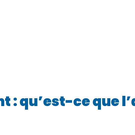
 : qu’est-ce que l’