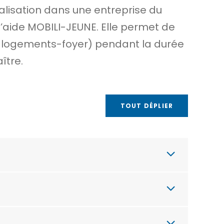
alisation dans une entreprise du
l’aide MOBILI-JEUNE. Elle permet de
logements-foyer) pendant la durée
ître.
TOUT DÉPLIER