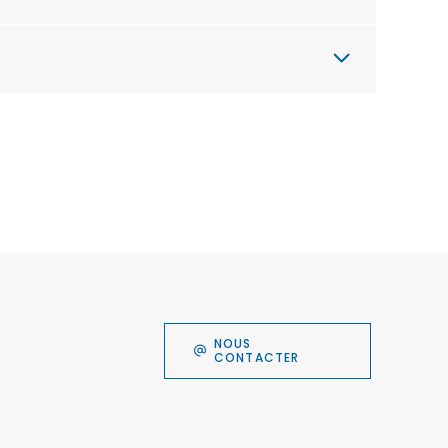
NOUS
CONTACTER