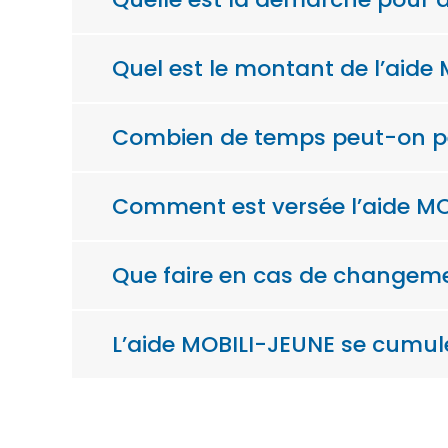
Quel est le montant de l’aide
Combien de temps peut-on per
Comment est versée l’aide MO
Que faire en cas de changeme
L’aide MOBILI-JEUNE se cumule