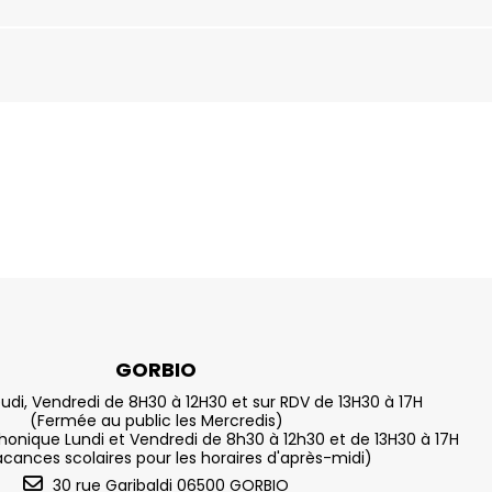
GORBIO
eudi, Vendredi de 8H30 à 12H30 et sur RDV de 13H30 à 17H
(Fermée au public les Mercredis)
nique Lundi et Vendredi de 8h30 à 12h30 et de 13H30 à 17H
acances scolaires pour les horaires d'après-midi)
30 rue Garibaldi 06500 GORBIO