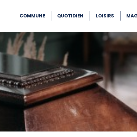
COMMUNE
QUOTIDIEN
LOISIRS
MAG