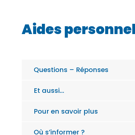
Aides personnel
Questions – Réponses
Et aussi…
Pour en savoir plus
Où s’informer ?