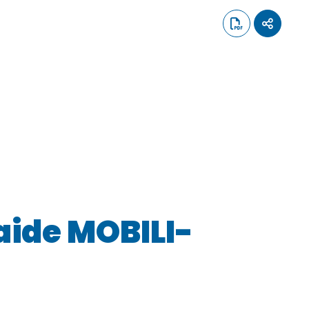
aide MOBILI-