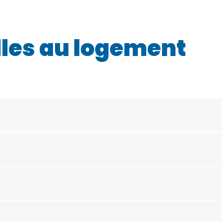
les au logement