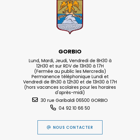
GORBIO
Lund, Mardi, Jeudi, Vendredi de 8H30 à
12H30 et sur RDV de 13H30 à 17H
(Fermée au public les Mercredis)
Permanence téléphonique Lundi et
Vendredi de 8h30 à 12h30 et de 13H30 à 17H
(hors vacances scolaires pour les horaires
d'après-midi)
30 rue Garibaldi 06500 GORBIO
04 92 10 66 50
NOUS CONTACTER