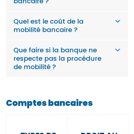
bancaire ?
Quel est le coût de la
mobilité bancaire ?
Que faire si la banque ne
respecte pas la procédure
de mobilité ?
Comptes bancaires