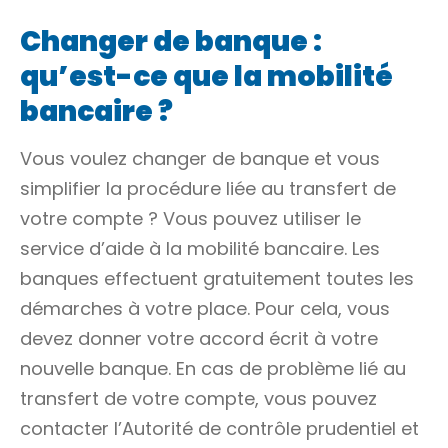
Changer de banque :
qu’est-ce que la mobilité
bancaire ?
Vous voulez changer de banque et vous
simplifier la procédure liée au transfert de
votre compte ? Vous pouvez utiliser le
service d’aide à la mobilité bancaire. Les
banques effectuent gratuitement toutes les
démarches à votre place. Pour cela, vous
devez donner votre accord écrit à votre
nouvelle banque. En cas de problème lié au
transfert de votre compte, vous pouvez
contacter l’Autorité de contrôle prudentiel et