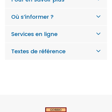
Où s’informer ?
Services en ligne
Textes de référence