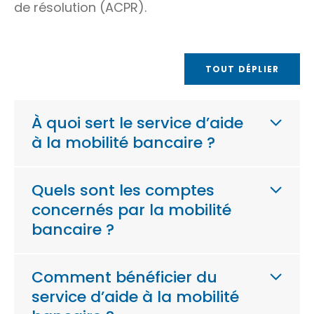
de résolution (ACPR).
TOUT DÉPLIER
À quoi sert le service d’aide
à la mobilité bancaire ?
Quels sont les comptes
concernés par la mobilité
bancaire ?
Comment bénéficier du
service d’aide à la mobilité