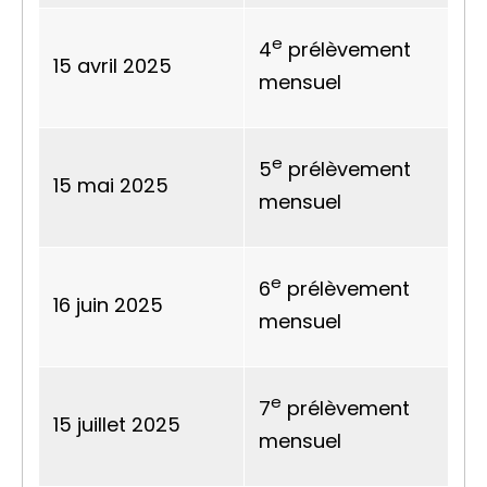
e
4
prélèvement
15 avril 2025
mensuel
e
5
prélèvement
15 mai 2025
mensuel
e
6
prélèvement
16 juin 2025
mensuel
e
7
prélèvement
15 juillet 2025
mensuel