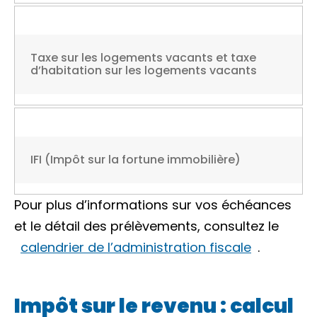
Taxe sur les logements vacants et taxe
d’habitation sur les logements vacants
IFI (Impôt sur la fortune immobilière)
Pour plus d’informations sur vos échéances
et le détail des prélèvements, consultez le
calendrier de l’administration fiscale
.
Impôt sur le revenu : calcul