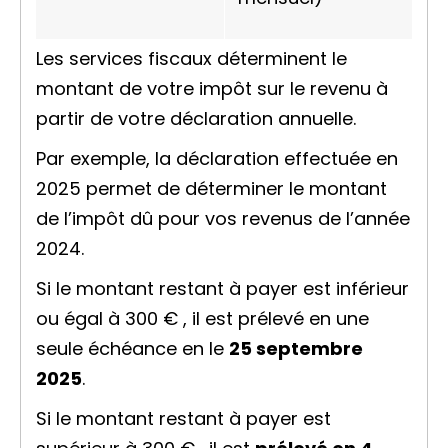
Les services fiscaux déterminent le
montant de votre impôt sur le revenu à
partir de votre déclaration annuelle.
Par exemple, la déclaration effectuée en
2025 permet de déterminer le montant
de l’impôt dû pour vos revenus de l’année
2024.
Si le montant restant à payer est inférieur
ou égal à
300 €
, il est prélevé en une
seule échéance en le
25 septembre
2025
.
Si le montant restant à payer est