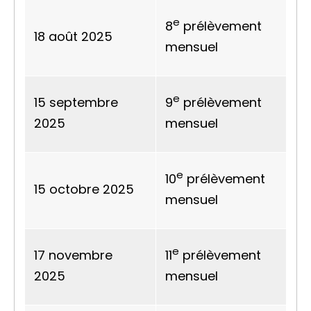
e
8
prélèvement
18 août 2025
mensuel
e
15 septembre
9
prélèvement
2025
mensuel
e
10
prélèvement
15 octobre 2025
mensuel
e
17 novembre
11
prélèvement
2025
mensuel