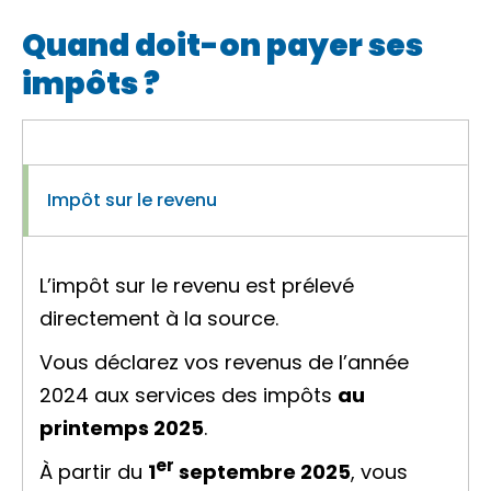
Quand doit-on payer ses
impôts ?
Impôt sur le revenu
L’impôt sur le revenu est prélevé
directement à la source.
Vous déclarez vos revenus de l’année
2024 aux services des impôts
au
printemps 2025
.
er
À partir du
1
septembre 2025
, vous