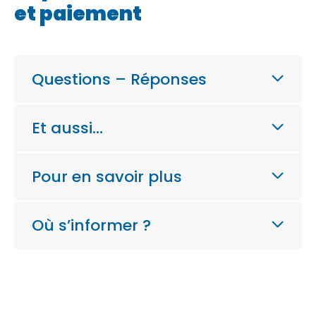
et paiement
Questions – Réponses
Et aussi…
Pour en savoir plus
Où s’informer ?