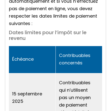
automatiquement et si vous n’effectuez
pas de paiement en ligne, vous devez
respecter les dates limites de paiement
suivantes :
Dates limites pour l’impôt sur le
revenu
Contribuables
Échéance
concernés
Contribuables
qui n’utilisent
15 septembre
pas un moyen
2025
de paiement