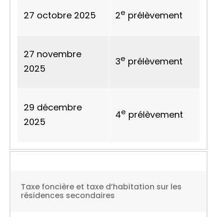
e
27 octobre 2025
2
prélèvement
27 novembre
e
3
prélèvement
2025
29 décembre
e
4
prélèvement
2025
Taxe foncière et taxe d’habitation sur les
résidences secondaires