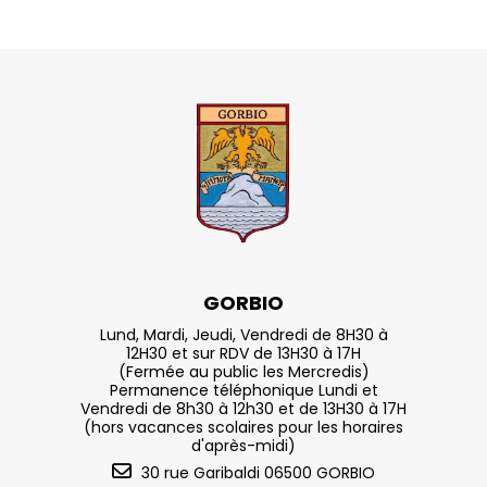
GORBIO
Lund, Mardi, Jeudi, Vendredi de 8H30 à
12H30 et sur RDV de 13H30 à 17H
(Fermée au public les Mercredis)
Permanence téléphonique Lundi et
Vendredi de 8h30 à 12h30 et de 13H30 à 17H
(hors vacances scolaires pour les horaires
d'après-midi)
30 rue Garibaldi 06500 GORBIO