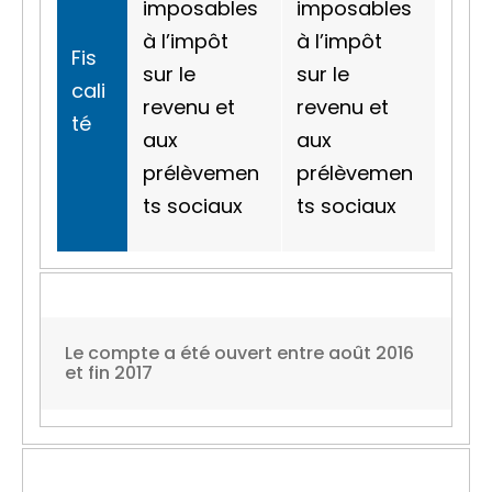
imposables
imposables
à l’impôt
à l’impôt
Fis
sur le
sur le
cali
revenu et
revenu et
té
aux
aux
prélèvemen
prélèvemen
ts sociaux
ts sociaux
Le compte a été ouvert entre août 2016
et fin 2017