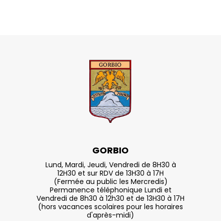
GORBIO
Lund, Mardi, Jeudi, Vendredi de 8H30 à
12H30 et sur RDV de 13H30 à 17H
(Fermée au public les Mercredis)
Permanence téléphonique Lundi et
Vendredi de 8h30 à 12h30 et de 13H30 à 17H
(hors vacances scolaires pour les horaires
d'après-midi)