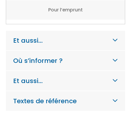
Pour l’emprunt
Et aussi…
Où s’informer ?
Et aussi…
Textes de référence