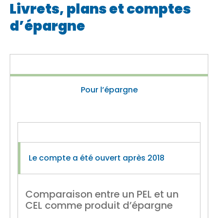
Livrets, plans et comptes
d’épargne
Pour l’épargne
Le compte a été ouvert après 2018
Comparaison entre un PEL et un
CEL comme produit d’épargne