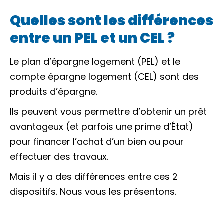
Quelles sont les différences
entre un PEL et un CEL ?
Le plan d’épargne logement (PEL) et le
compte épargne logement (CEL) sont des
produits d’épargne.
Ils peuvent vous permettre d’obtenir un prêt
avantageux (et parfois une prime d’État)
pour financer l’achat d’un bien ou pour
effectuer des travaux.
Mais il y a des différences entre ces 2
dispositifs. Nous vous les présentons.