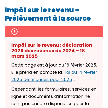
Impôt sur le revenu –
Prélèvement à la source
Impôt sur le revenu : déclaration
2025 des revenus de 2024 – 18
mars 2025
Cette page est à jour au 16 février 2025.
Elle prend en compte la
loi du 14 février
2025 de finances pour 2025
.
Cependant, les formulaires, services en
ligne et documents d’information ne
sont pas encore disponibles pour la