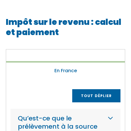
Impôt sur le revenu : calcul
et paiement
En France
TOUT DÉPLIER
Qu’est-ce que le
prélèvement à la source