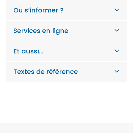
Où s’informer ?
Services en ligne
Et aussi…
Textes de référence