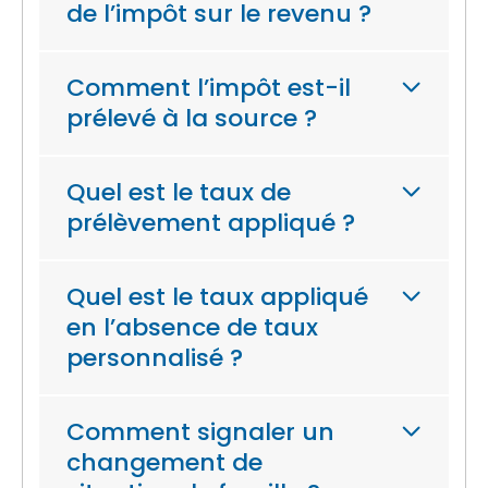
de l’impôt sur le revenu ?
Comment l’impôt est-il
prélevé à la source ?
Quel est le taux de
prélèvement appliqué ?
Quel est le taux appliqué
en l’absence de taux
personnalisé ?
Comment signaler un
changement de