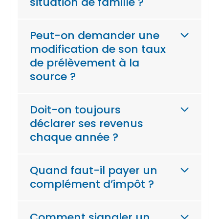
situation de famille ?
Peut-on demander une
modification de son taux
de prélèvement à la
source ?
Doit-on toujours
déclarer ses revenus
chaque année ?
Quand faut-il payer un
complément d’impôt ?
Comment signaler un