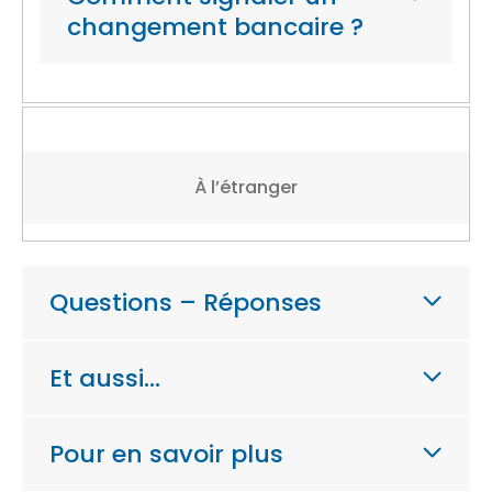
changement bancaire ?
À l’étranger
Questions – Réponses
Et aussi…
Pour en savoir plus