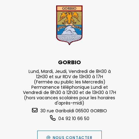
GORBIO
Lund, Mardi, Jeudi, Vendredi de 8H30 à
12H30 et sur RDV de 13H30 à 17H
(Fermée au public les Mercredis)
Permanence téléphonique Lundi et
Vendredi de 8h30 à 12h30 et de 13H30 à 17H
(hors vacances scolaires pour les horaires
d'après-midi)
30 rue Garibaldi 06500 GORBIO
04 92 10 66 50
NOUS CONTACTER