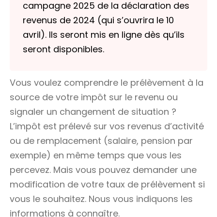
campagne 2025 de la déclaration des
revenus de 2024 (qui s’ouvrira le 10
avril). Ils seront mis en ligne dès qu’ils
seront disponibles.
Vous voulez comprendre le prélèvement à la
source de votre impôt sur le revenu ou
signaler un changement de situation ?
L’impôt est prélevé sur vos revenus d’activité
ou de remplacement (salaire, pension par
exemple) en même temps que vous les
percevez. Mais vous pouvez demander une
modification de votre taux de prélèvement si
vous le souhaitez. Nous vous indiquons les
informations à connaître.