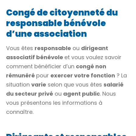
Congé de citoyenneté du
responsable bénévole
d’une association
Vous êtes
responsable
ou
dirigeant
associatif bénévole
et vous voulez savoir
comment bénéficier d’un
congé non
rémunéré
pour
exercer votre fonction
? La
situation
varie
selon que vous êtes
salarié
du secteur privé
ou
agent public
. Nous
vous présentons les informations à
connaître.