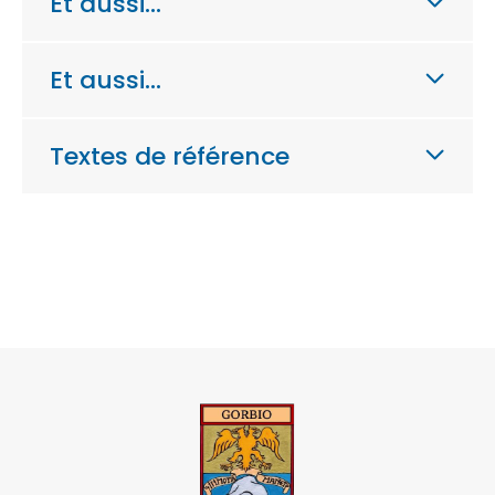
Et aussi…
Et aussi…
Textes de référence