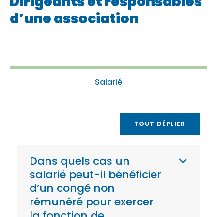
Dirigeants et responsables
d’une association
Salarié
TOUT DÉPLIER
Dans quels cas un
salarié peut-il bénéficier
d’un congé non
rémunéré pour exercer
la fonction de