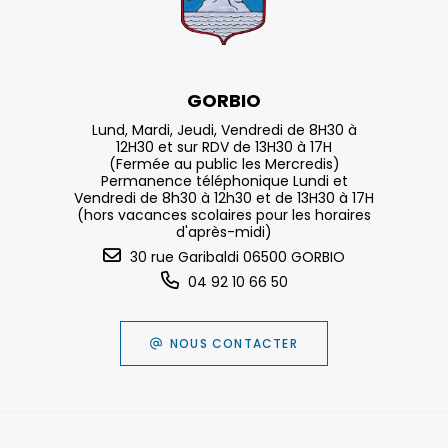
GORBIO
Lund, Mardi, Jeudi, Vendredi de 8H30 à
12H30 et sur RDV de 13H30 à 17H
(Fermée au public les Mercredis)
Permanence téléphonique Lundi et
Vendredi de 8h30 à 12h30 et de 13H30 à 17H
(hors vacances scolaires pour les horaires
d'après-midi)
30 rue Garibaldi 06500 GORBIO
04 92 10 66 50
NOUS CONTACTER