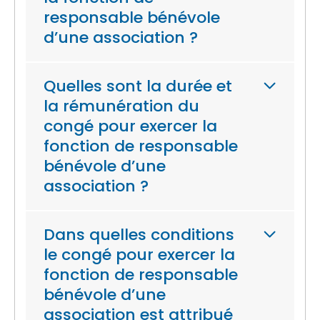
responsable bénévole
d’une association ?
Quelles sont la durée et
la rémunération du
congé pour exercer la
fonction de responsable
bénévole d’une
association ?
Dans quelles conditions
le congé pour exercer la
fonction de responsable
bénévole d’une
association est attribué