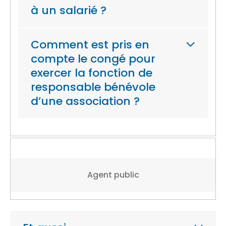
à un salarié ?
Comment est pris en
compte le congé pour
exercer la fonction de
responsable bénévole
d’une association ?
Agent public