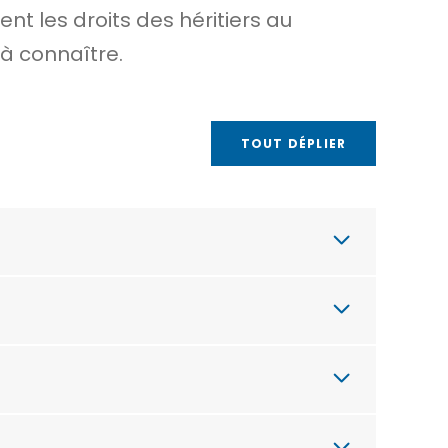
nt les droits des héritiers au
à connaître.
TOUT DÉPLIER