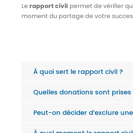
Le
rapport civil
permet de vérifier qu
moment du partage de votre successi
À quoi sert le rapport civil ?
Quelles donations sont prises 
Peut-on décider d’exclure une 