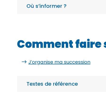
Où s’informer ?
Comment faire 
J’organise ma succession
Textes de référence