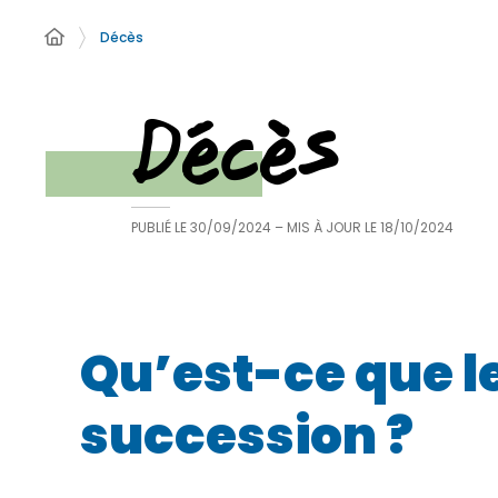
Décès
Décès
PUBLIÉ LE
30/09/2024
– MIS À JOUR LE
18/10/2024
Qu’est-ce que le
succession ?