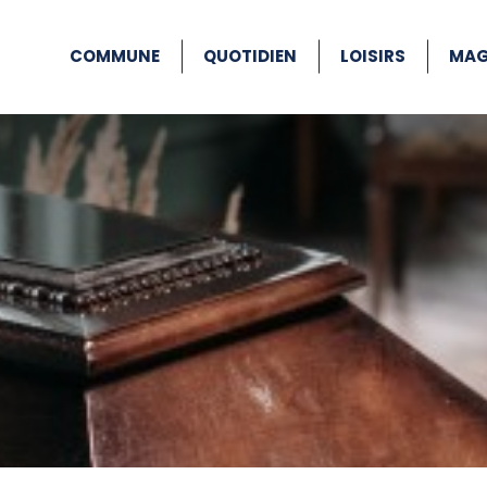
COMMUNE
QUOTIDIEN
LOISIRS
MAG