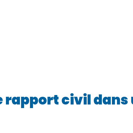
 rapport civil dans