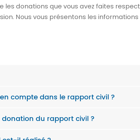
e les donations que vous avez faites respecte
on. Nous vous présentons les informations 
en compte dans le rapport civil ?
donation du rapport civil ?