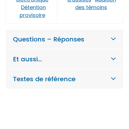
Détention
des témoins
provisoire
Questions – Réponses
Et aussi…
Textes de référence