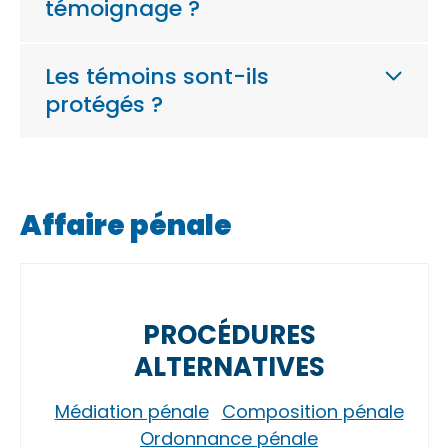
témoignage ?
Les témoins sont-ils
protégés ?
Affaire pénale
PROCÉDURES
ALTERNATIVES
Médiation pénale
Composition pénale
Ordonnance pénale