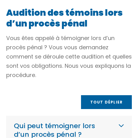
Audition des témoins lors
d’un procès pénal
Vous êtes appelé à témoigner lors d’un
procès pénal ? Vous vous demandez
comment se déroule cette audition et quelles
sont vos obligations. Nous vous expliquons la
procédure.
TOUT DÉPLIER
Qui peut témoigner lors
d’un procès pénal ?