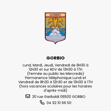
GORBIO
Lund, Mardi, Jeudi, Vendredi de 8H30 à
12H30 et sur RDV de 13H30 à 17H
(Fermée au public les Mercredis)
Permanence téléphonique Lundi et
Vendredi de 8h30 à 12h30 et de 13H30 à 17H
(hors vacances scolaires pour les horaires
d'après-midi)
30 rue Garibaldi 06500 GORBIO
04 92 10 66 50