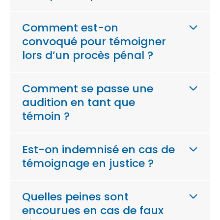
Comment est-on
convoqué pour témoigner
lors d’un procès pénal ?
Comment se passe une
audition en tant que
témoin ?
Est-on indemnisé en cas de
témoignage en justice ?
Quelles peines sont
encourues en cas de faux