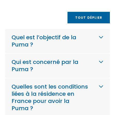
TOUT DÉPLIER
Quel est l’objectif de la
Puma ?
Qui est concerné par la
Puma ?
Quelles sont les conditions
liées à la résidence en
France pour avoir la
Puma ?