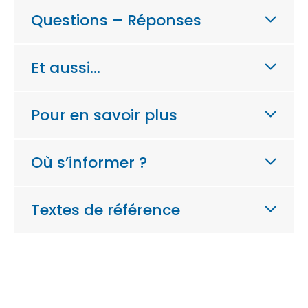
Questions – Réponses
Et aussi…
Pour en savoir plus
Où s’informer ?
Textes de référence