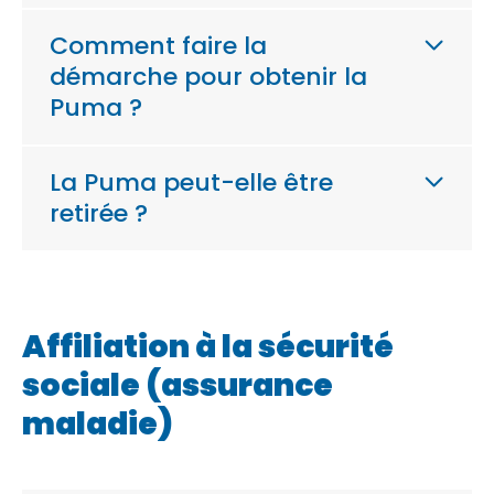
Comment faire la
démarche pour obtenir la
Puma ?
La Puma peut-elle être
retirée ?
Affiliation à la sécurité
sociale (assurance
maladie)