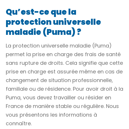
Qu’est-ce que la
protection universelle
maladie (Puma) ?
La protection universelle maladie (Puma)
permet la prise en charge des frais de santé
sans rupture de droits. Cela signifie que cette
prise en charge est assurée même en cas de
changement de situation professionnelle,
familiale ou de résidence. Pour avoir droit à la
Puma, vous devez travailler ou résider en
France de manière stable ou régulière. Nous
vous présentons les informations à
connaître.