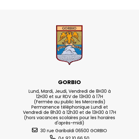
GORBIO
Lund, Mardi, Jeudi, Vendredi de 8H30 à
12H30 et sur RDV de 13H30 à 17H
(Fermée au public les Mercredis)
Permanence téléphonique Lundi et
Vendredi de 8h30 à 12h30 et de 13H30 à 17H
(hors vacances scolaires pour les horaires
d'après-midi)
30 rue Garibaldi 06500 GORBIO
04 92 10 66 50