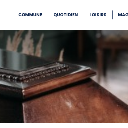
COMMUNE
QUOTIDIEN
LOISIRS
MAG