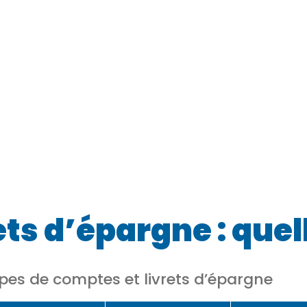
ts d’épargne : quel
ypes de comptes et livrets d’épargne