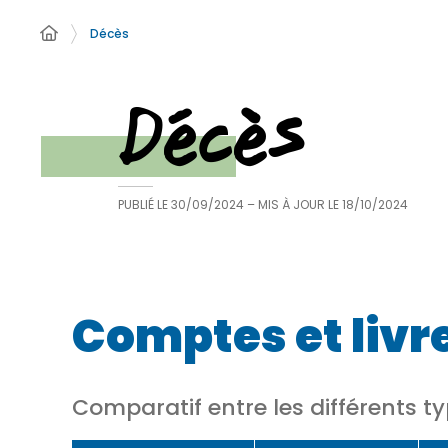
Décès
Décès
PUBLIÉ LE
30/09/2024
– MIS À JOUR LE
18/10/2024
Comptes et livre
Comparatif entre les différents t