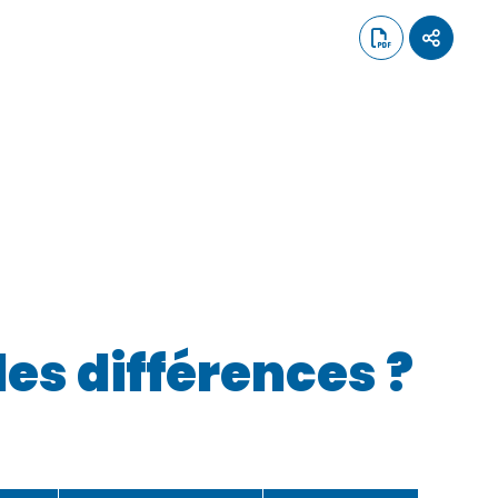
les différences ?