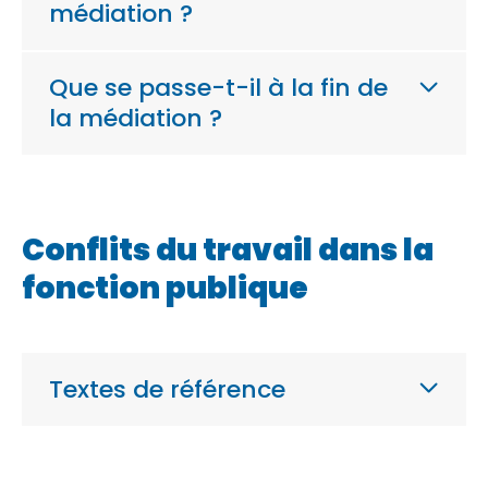
médiation ?
Que se passe-t-il à la fin de
la médiation ?
Conflits du travail dans la
fonction publique
Textes de référence