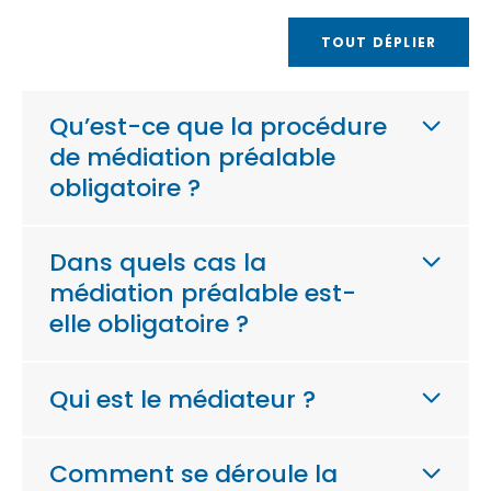
TOUT DÉPLIER
Qu’est-ce que la procédure
de médiation préalable
obligatoire ?
Dans quels cas la
médiation préalable est-
elle obligatoire ?
Qui est le médiateur ?
Comment se déroule la