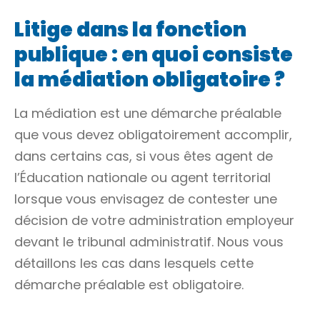
Litige dans la fonction
publique : en quoi consiste
la médiation obligatoire ?
La médiation est une démarche préalable
que vous devez obligatoirement accomplir,
dans certains cas, si vous êtes agent de
l’Éducation nationale ou agent territorial
lorsque vous envisagez de contester une
décision de votre administration employeur
devant le tribunal administratif. Nous vous
détaillons les cas dans lesquels cette
démarche préalable est obligatoire.