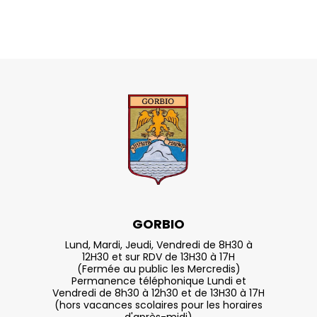
GORBIO
Lund, Mardi, Jeudi, Vendredi de 8H30 à
12H30 et sur RDV de 13H30 à 17H
(Fermée au public les Mercredis)
Permanence téléphonique Lundi et
Vendredi de 8h30 à 12h30 et de 13H30 à 17H
(hors vacances scolaires pour les horaires