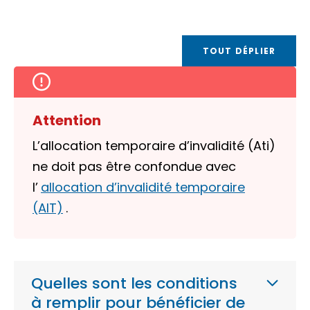
TOUT DÉPLIER
Attention
L’allocation temporaire d’invalidité (Ati)
ne doit pas être confondue avec
l’
allocation d’invalidité temporaire
(AIT)
.
Quelles sont les conditions
à remplir pour bénéficier de