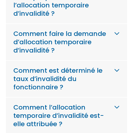
l’allocation temporaire
d’invalidité ?
Comment faire la demande
d’allocation temporaire
d’invalidité ?
Comment est déterminé le
taux d’invalidité du
fonctionnaire ?
Comment l’allocation
temporaire d’invalidité est-
elle attribuée ?