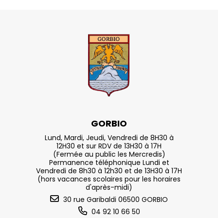
GORBIO
Lund, Mardi, Jeudi, Vendredi de 8H30 à
12H30 et sur RDV de 13H30 à 17H
(Fermée au public les Mercredis)
Permanence téléphonique Lundi et
Vendredi de 8h30 à 12h30 et de 13H30 à 17H
(hors vacances scolaires pour les horaires
d'après-midi)
30 rue Garibaldi 06500 GORBIO
04 92 10 66 50