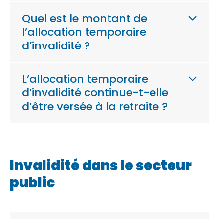
Quel est le montant de
l’allocation temporaire
d’invalidité ?
L’allocation temporaire
d’invalidité continue-t-elle
d’être versée à la retraite ?
Invalidité dans le secteur
public