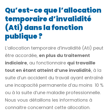
Qu’est-ce que l’allocation
temporaire d’invalidité
(Ati) dans la fonction
publique ?
L’allocation temporaire d’invalidité (Ati) peut
être accordée,
en plus du traitement
indiciaire
, au fonctionnaire
qui travaille
tout en étant atteint d’une invalidité
, à la
suite d’un accident du travail ayant entraîné
une incapacité permanente d’au moins
10 %
ou à la suite d’une maladie professionnelle.
Nous vous détaillons les informations à
connaitre concernant cette allocation.