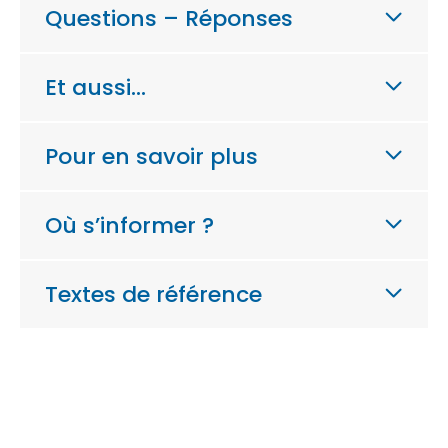
Questions – Réponses
Et aussi…
Pour en savoir plus
Où s’informer ?
Textes de référence