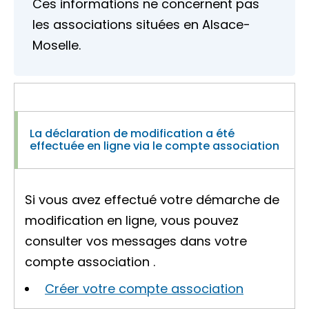
Ces informations ne concernent pas
les associations situées en Alsace-
Moselle.
La déclaration de modification a été
effectuée en ligne via le compte association
Si vous avez effectué votre démarche de
modification en ligne, vous pouvez
consulter vos messages dans votre
compte association
.
Créer votre compte association