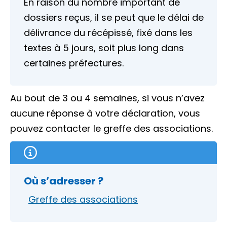
En raison du nombre important de
dossiers reçus, il se peut que le délai de
délivrance du récépissé, fixé dans les
textes à 5 jours, soit plus long dans
certaines préfectures.
Au bout de 3 ou 4 semaines, si vous n’avez
aucune réponse à votre déclaration, vous
pouvez contacter le greffe des associations.
Où s’adresser ?
Greffe des associations