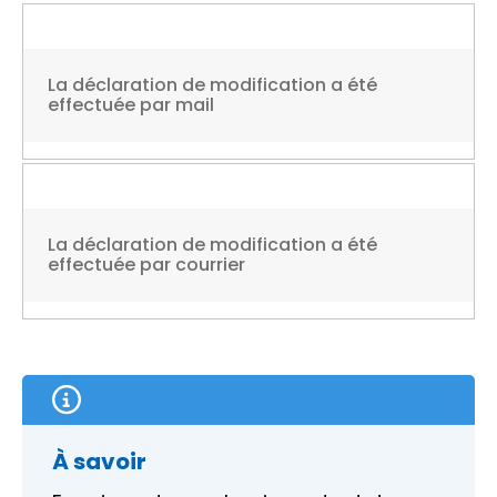
La déclaration de modification a été
effectuée par mail
La déclaration de modification a été
effectuée par courrier
À savoir