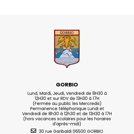
GORBIO
Lund, Mardi, Jeudi, Vendredi de 8H30 à
12H30 et sur RDV de 13H30 à 17H
(Fermée au public les Mercredis)
Permanence téléphonique Lundi et
Vendredi de 8h30 à 12h30 et de 13H30 à 17H
(hors vacances scolaires pour les horaires
d'après-midi)
30 rue Garibaldi 06500 GORBIO