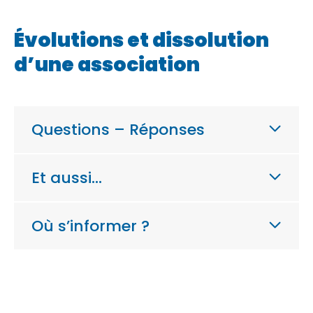
Évolutions et dissolution
d’une association
Questions – Réponses
Et aussi…
Où s’informer ?