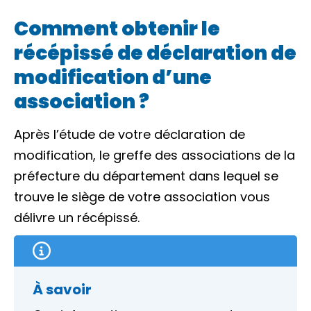
Comment obtenir le
récépissé de déclaration de
modification d’une
association ?
Après l’étude de votre déclaration de
modification, le greffe des associations de la
préfecture du département dans lequel se
trouve le siège de votre association vous
délivre un récépissé.
À savoir