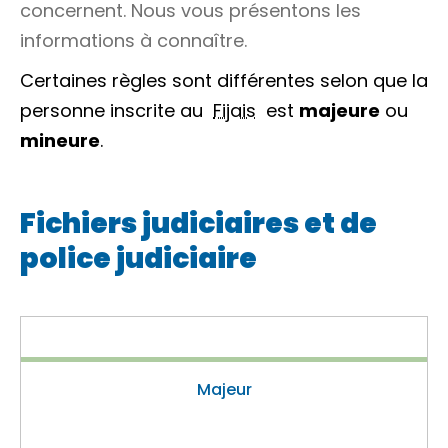
concernent. Nous vous présentons les
informations à connaître.
Certaines règles sont différentes selon que la
personne inscrite au
Fijais
est
majeure
ou
mineure
.
Fichiers judiciaires et de
police judiciaire
Majeur