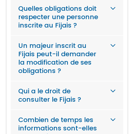
Quelles obligations doit
respecter une personne
inscrite au Fijais ?
Un majeur inscrit au
Fijais peut-il demander
la modification de ses
obligations ?
Qui a le droit de
consulter le Fijais ?
Combien de temps les
informations sont-elles