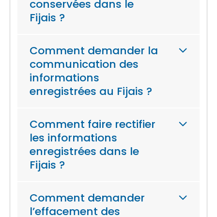
conservées dans le
Fijais ?
Comment demander la
communication des
informations
enregistrées au Fijais ?
Comment faire rectifier
les informations
enregistrées dans le
Fijais ?
Comment demander
l’effacement des