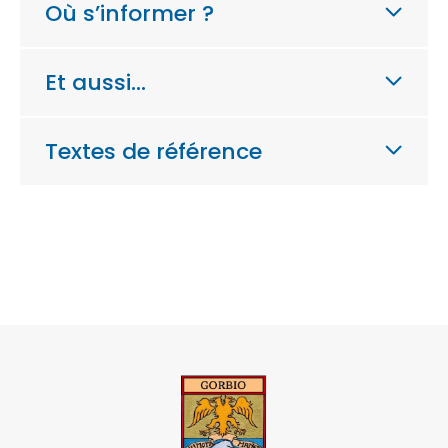
Où s’informer ?
Et aussi…
Textes de référence