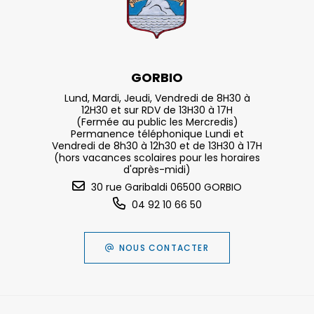
GORBIO
Lund, Mardi, Jeudi, Vendredi de 8H30 à
12H30 et sur RDV de 13H30 à 17H
(Fermée au public les Mercredis)
Permanence téléphonique Lundi et
Vendredi de 8h30 à 12h30 et de 13H30 à 17H
(hors vacances scolaires pour les horaires
d'après-midi)
30 rue Garibaldi 06500 GORBIO
04 92 10 66 50
NOUS CONTACTER