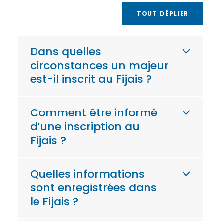
TOUT DÉPLIER
Dans quelles
circonstances un majeur
est-il inscrit au Fijais ?
Comment être informé
d’une inscription au
Fijais ?
Quelles informations
sont enregistrées dans
le Fijais ?