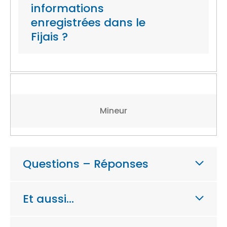
informations
enregistrées dans le
Fijais ?
Mineur
Questions – Réponses
Et aussi…