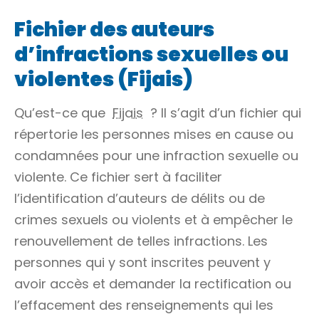
Fichier des auteurs
d’infractions sexuelles ou
violentes (Fijais)
Qu’est-ce que
Fijais
? Il s’agit d’un fichier qui
répertorie les personnes
mises en cause
ou
condamnées pour une
infraction
sexuelle ou
violente. Ce fichier sert à faciliter
l’identification d’auteurs de
délits
ou de
crimes
sexuels ou violents et à empêcher le
renouvellement de telles infractions. Les
personnes qui y sont inscrites peuvent y
avoir accès et demander la rectification ou
l’effacement des renseignements qui les