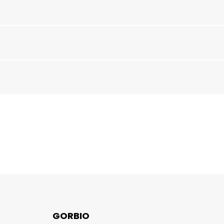
GORBIO