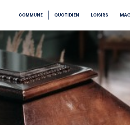
COMMUNE
QUOTIDIEN
LOISIRS
MAG