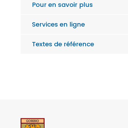
Pour en savoir plus
Services en ligne
Textes de référence