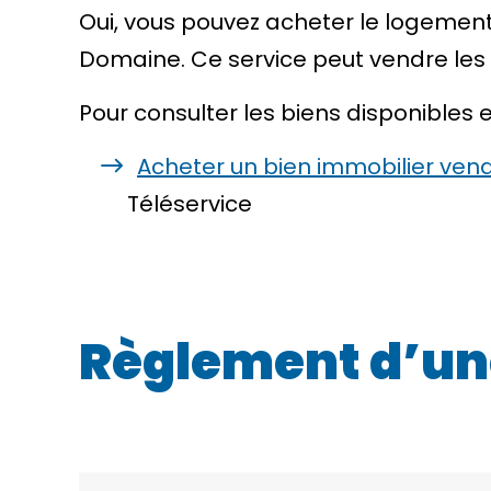
Oui, vous pouvez acheter le logemen
Domaine
. Ce service peut vendre le
Pour consulter les biens disponibles 
Acheter un bien immobilier ven
Téléservice
Règlement d’un