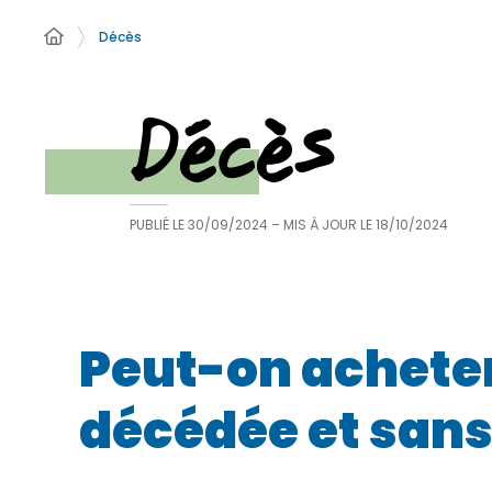
Décès
Décès
PUBLIÉ LE
30/09/2024
– MIS À JOUR LE
18/10/2024
Peut-on acheter
décédée et sans 