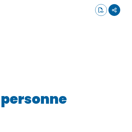
e personne