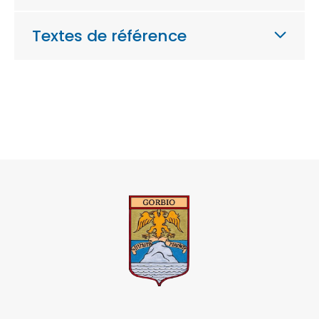
Textes de référence