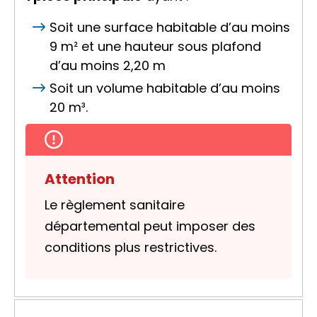
Soit une
surface habitable
d’au moins
9 m² et une hauteur sous plafond
d’au moins 2,20 m
Soit un
volume habitable
d’au moins
20 m³.
Attention
Le règlement sanitaire
départemental peut imposer des
conditions plus restrictives.