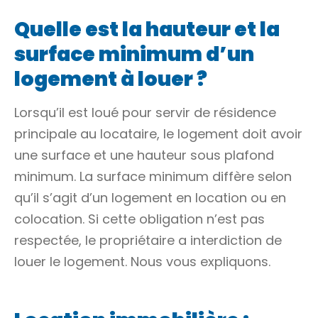
Quelle est la hauteur et la
surface minimum d’un
logement à louer ?
Lorsqu’il est loué pour servir de
résidence
principale
au locataire, le logement doit avoir
une surface et une hauteur sous plafond
minimum. La surface minimum diffère selon
qu’il s’agit d’un logement en location ou en
colocation
. Si cette obligation n’est pas
respectée, le propriétaire a interdiction de
louer le logement. Nous vous expliquons.