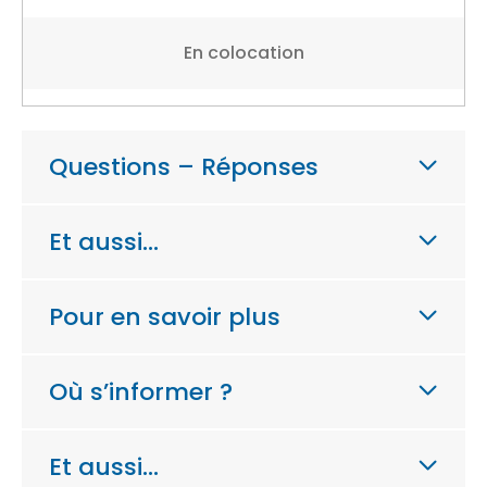
En colocation
Questions – Réponses
Et aussi…
Pour en savoir plus
Où s’informer ?
Et aussi…