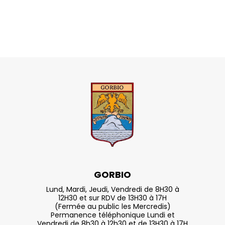
GORBIO
Lund, Mardi, Jeudi, Vendredi de 8H30 à
12H30 et sur RDV de 13H30 à 17H
(Fermée au public les Mercredis)
Permanence téléphonique Lundi et
Vendredi de 8h30 à 12h30 et de 13H30 à 17H