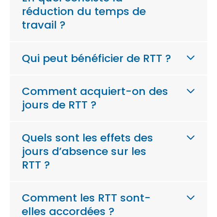
réduction du temps de
travail ?
Qui peut bénéficier de RTT ?
Comment acquiert-on des
jours de RTT ?
Quels sont les effets des
jours d’absence sur les
RTT ?
Comment les RTT sont-
elles accordées ?