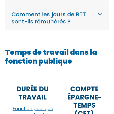
Comment les jours de RTT
sont-ils rémunérés ?
Temps de travail dans la
fonction publique
DURÉE DU
COMPTE
TRAVAIL
ÉPARGNE-
TEMPS
Fonction publique
(CET)