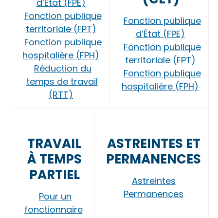
d’État (FPE)
Fonction publique
Fonction publique
territoriale (FPT)
d’État (FPE)
Fonction publique
Fonction publique
hospitalière (FPH)
territoriale (FPT)
Réduction du
Fonction publique
temps de travail
hospitalière (FPH)
(RTT)
TRAVAIL
ASTREINTES ET
À TEMPS
PERMANENCES
PARTIEL
Astreintes
Permanences
Pour un
fonctionnaire