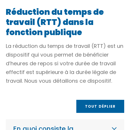
Réduction du temps de
travail (RTT) dans la
fonction publique
La réduction du temps de travail (RTT) est un
dispositif qui vous permet de bénéficier
d’heures de repos si votre durée de
travail
effectif
est supérieure à la durée légale de
travail. Nous vous détaillons ce dispositif.
TOUT DÉPLIER
En quoi consiste la