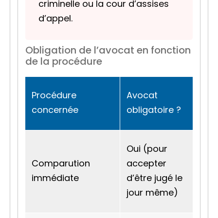
criminelle ou la cour d’assises
d’appel.
Obligation de l’avocat en fonction
de la procédure
Procédure
Avocat
concernée
obligatoire ?
Oui (pour
Comparution
accepter
immédiate
d’être jugé le
jour même)