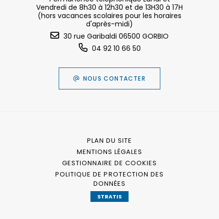
Vendredi de 8h30 à 12h30 et de 13H30 à 17H
(hors vacances scolaires pour les horaires
d'après-midi)
30 rue Garibaldi 06500 GORBIO
04 92 10 66 50
NOUS CONTACTER
PLAN DU SITE
MENTIONS LÉGALES
GESTIONNAIRE DE COOKIES
POLITIQUE DE PROTECTION DES
DONNÉES
STRATIS