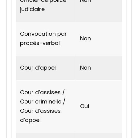
judiciaire
Convocation par
Non
procès-verbal
Cour d’appel
Non
Cour d’assises /
Cour criminelle /
Oui
Cour d’assises
d’appel