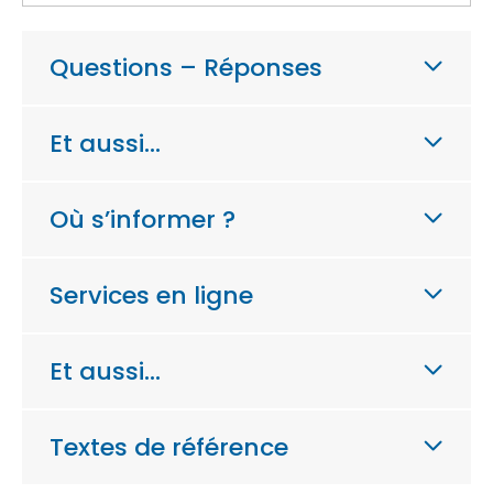
Questions – Réponses
Et aussi…
Où s’informer ?
Services en ligne
Et aussi…
Textes de référence