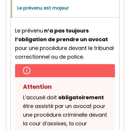
Le prévenu est majeur
Le prévenu
n’a pas toujours
l’obligation
de prendre un avocat
pour une procédure devant le tribunal
correctionnel ou de police.
Attention
L’
accusé
doit
obligatoirement
être assisté par un avocat pour
une procédure criminelle devant
la cour d’assises, la cour