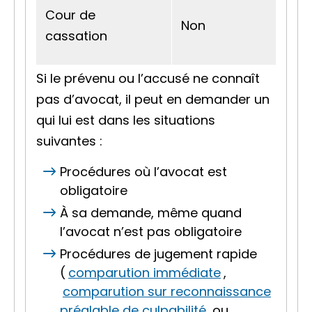
Cour de
Non
cassation
Si le prévenu ou l’accusé ne connaît
pas d’avocat, il peut en demander un
qui lui est dans les situations
suivantes :
Procédures où l’avocat est
obligatoire
À sa demande, même quand
l’avocat n’est pas obligatoire
Procédures de jugement rapide
(
comparution immédiate
,
comparution sur reconnaissance
préalable de culpabilité
ou