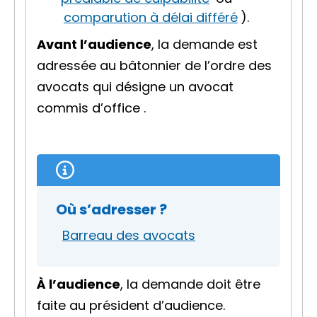
comparution à délai différé
).
Avant l’audience
, la demande est
adressée au
bâtonnier
de l’ordre des
avocats qui désigne un
avocat
commis d’office
.
Où s’adresser ?
Barreau des avocats
À l’audience
, la demande doit être
faite au président d’audience.