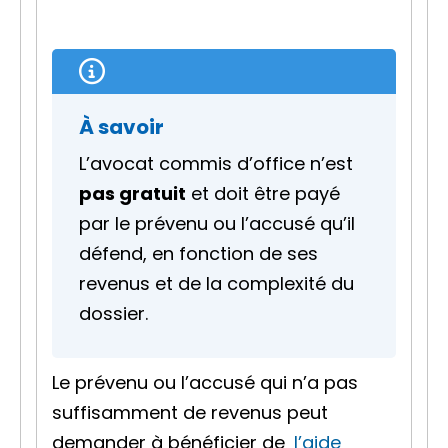
À savoir
L’avocat commis d’office n’est
pas gratuit
et doit être payé
par le prévenu ou l’accusé qu’il
défend, en fonction de ses
revenus et de la complexité du
dossier.
Le prévenu ou l’accusé qui n’a pas
suffisamment de revenus peut
demander à bénéficier de
l’aide