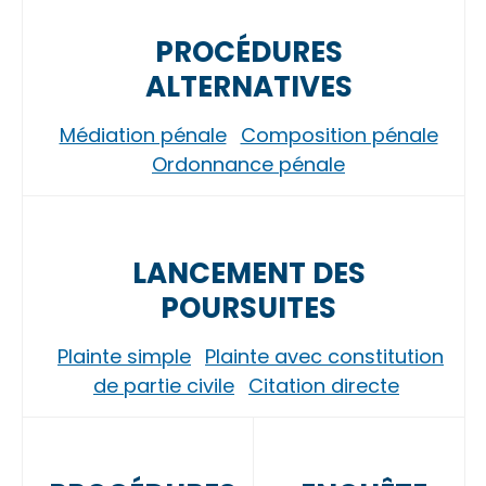
PROCÉDURES
ALTERNATIVES
Médiation pénale
Composition pénale
Ordonnance pénale
LANCEMENT DES
POURSUITES
Plainte simple
Plainte avec constitution
de partie civile
Citation directe