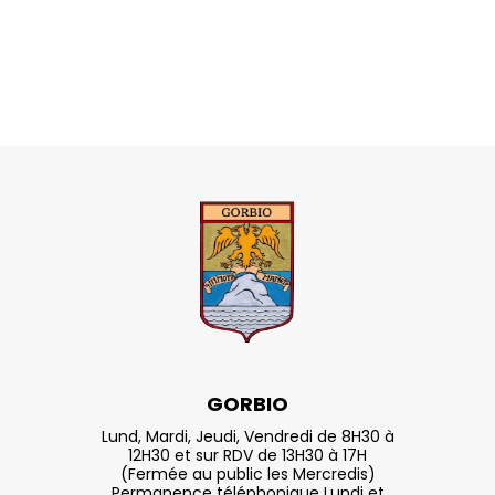
GORBIO
Lund, Mardi, Jeudi, Vendredi de 8H30 à
12H30 et sur RDV de 13H30 à 17H
(Fermée au public les Mercredis)
Permanence téléphonique Lundi et