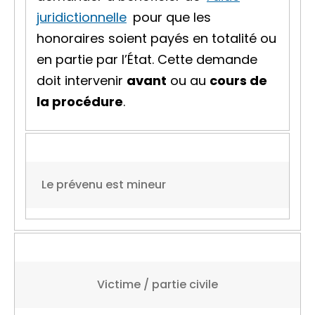
juridictionnelle
pour que les
honoraires soient payés en totalité ou
en partie par l’État. Cette demande
doit intervenir
avant
ou au
cours de
la procédure
.
Le prévenu est mineur
Victime / partie civile