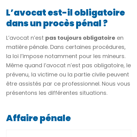
L’avocat est-il obligatoire
dans un procès pénal ?
L’avocat n’est
pas toujours obligatoire
en
matière pénale. Dans certaines procédures,
la loi l’impose notamment pour les mineurs.
Même quand l’avocat n’est pas obligatoire, le
prévenu
, la
victime
ou la
partie civile
peuvent
être assistés par ce professionnel. Nous vous
présentons les différentes situations.
Affaire pénale