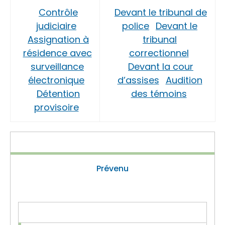
Contrôle
Devant le tribunal de
judiciaire
police
Devant le
Assignation à
tribunal
résidence avec
correctionnel
surveillance
Devant la cour
électronique
d’assises
Audition
Détention
des témoins
provisoire
Prévenu