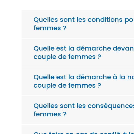
Quelles sont les conditions p
femmes ?
Quelle est la démarche devant
couple de femmes ?
Quelle est la démarche à la 
couple de femmes ?
Quelles sont les conséquence
femmes ?