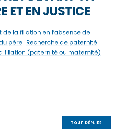
E ET EN JUSTICE
de la filiation en l’absence de
du père
Recherche de paternité
 filiation (paternité ou maternité)
TOUT DÉPLIER