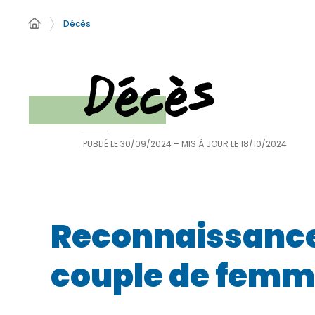
Décès
Décès
PUBLIÉ LE
30/09/2024
– MIS À JOUR LE
18/10/2024
Reconnaissance 
couple de fem