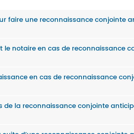
our faire une reconnaissance conjointe 
 le notaire en cas de reconnaissance c
naissance en cas de reconnaissance conj
s de la reconnaissance conjointe antici