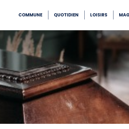
COMMUNE
QUOTIDIEN
LOISIRS
MAG