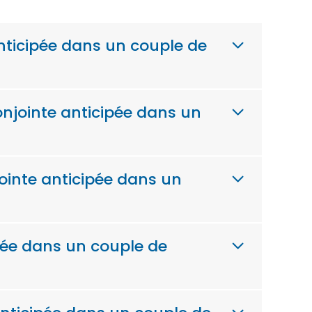
anticipée dans un couple de
onjointe anticipée dans un
ointe anticipée dans un
pée dans un couple de