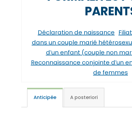
PARENT
Déclaration de naissance
Fili
dans un couple marié hétérosexu
d’un enfant (couple non mar
Reconnaissance conjointe d’un e
de femmes
Anticipée
A posteriori