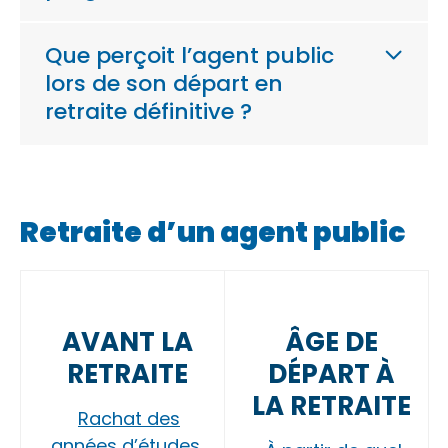
Que perçoit l’agent public
lors de son départ en
retraite définitive ?
Retraite d’un agent public
AVANT LA
ÂGE DE
RETRAITE
DÉPART À
LA RETRAITE
Rachat des
années d’études