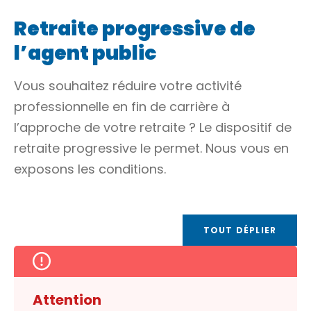
Retraite progressive de
l’agent public
Vous souhaitez réduire votre activité
professionnelle en fin de carrière à
l’approche de votre retraite ? Le dispositif de
retraite progressive le permet. Nous vous en
exposons les conditions.
TOUT DÉPLIER
Attention