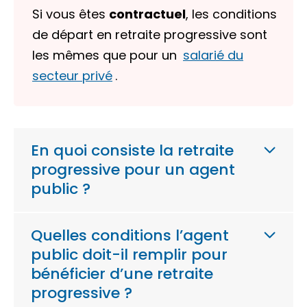
Si vous êtes
contractuel
, les conditions
de départ en retraite progressive sont
les mêmes que pour un
salarié du
secteur privé
.
En quoi consiste la retraite
progressive pour un agent
public ?
Quelles conditions l’agent
public doit-il remplir pour
bénéficier d’une retraite
progressive ?