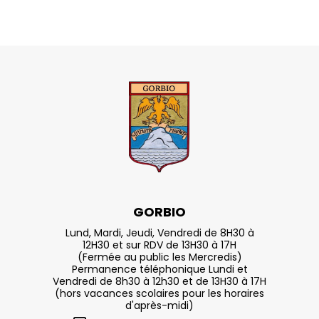
GORBIO
Lund, Mardi, Jeudi, Vendredi de 8H30 à
12H30 et sur RDV de 13H30 à 17H
(Fermée au public les Mercredis)
Permanence téléphonique Lundi et
Vendredi de 8h30 à 12h30 et de 13H30 à 17H
(hors vacances scolaires pour les horaires
d'après-midi)