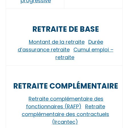
progressive
RETRAITE DE BASE
Montant de la retraite
Durée
d’assurance retraite
Cumul emploi –
retraite
RETRAITE COMPLÉMENTAIRE
Retraite complémentaire des
fonctionnaires (RAFP)
Retraite
complémentaire des contractuels
(Ircantec)