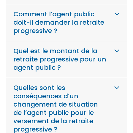
Comment l’agent public
doit-il demander la retraite
progressive ?
Quel est le montant de la
retraite progressive pour un
agent public ?
Quelles sont les
conséquences d’un
changement de situation
de l’agent public pour le
versement de la retraite
progressive ?