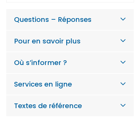
Questions – Réponses
Pour en savoir plus
Où s’informer ?
Services en ligne
Textes de référence