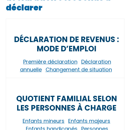
déclarer
DÉCLARATION DE REVENUS :
MODE D’EMPLOI
Première déclaration
Déclaration
annuelle
Changement de situation
QUOTIENT FAMILIAL SELON
LES PERSONNES À CHARGE
Enfants mineurs
Enfants majeurs
Enfants handicapés
Personnes