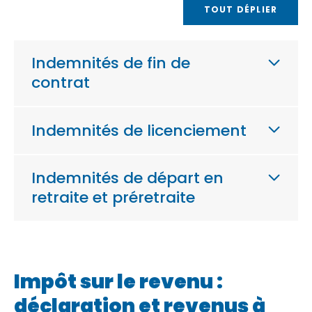
TOUT DÉPLIER
Indemnités de fin de
contrat
Indemnités de licenciement
Indemnités de départ en
retraite et préretraite
Impôt sur le revenu :
déclaration et revenus à