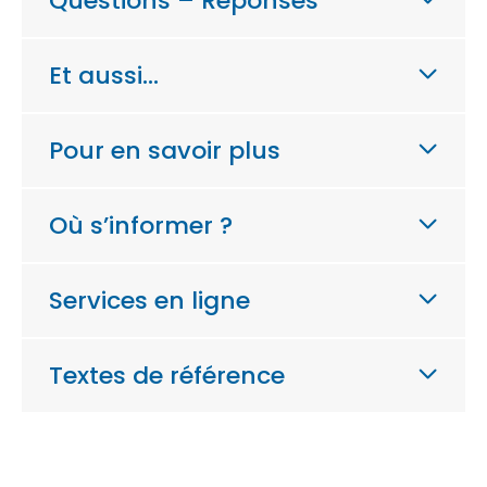
Questions – Réponses
Et aussi…
Pour en savoir plus
Où s’informer ?
Services en ligne
Textes de référence