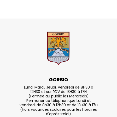
GORBIO
Lund, Mardi, Jeudi, Vendredi de 8H30 à
12H30 et sur RDV de 13H30 à 17H
(Fermée au public les Mercredis)
Permanence téléphonique Lundi et
Vendredi de 8h30 à 12h30 et de 13H30 à 17H
(hors vacances scolaires pour les horaires
d'après-midi)