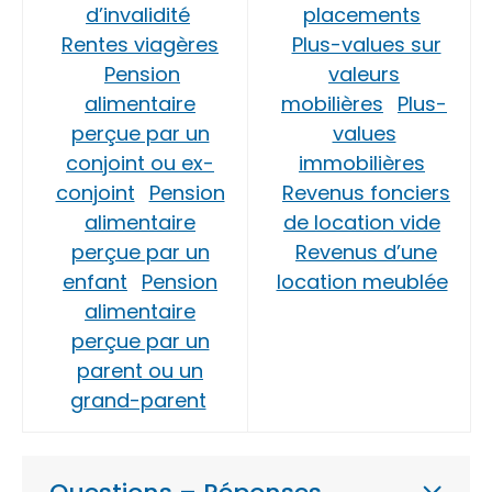
d’invalidité
placements
Rentes viagères
Plus-values sur
Pension
valeurs
alimentaire
mobilières
Plus-
perçue par un
values
conjoint ou ex-
immobilières
conjoint
Pension
Revenus fonciers
alimentaire
de location vide
perçue par un
Revenus d’une
enfant
Pension
location meublée
alimentaire
perçue par un
parent ou un
grand-parent