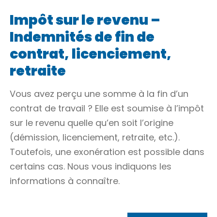
Impôt sur le revenu –
Indemnités de fin de
contrat, licenciement,
retraite
Vous avez perçu une somme à la fin d’un
contrat de travail ? Elle est soumise à l’impôt
sur le revenu quelle qu’en soit l’origine
(démission, licenciement, retraite, etc.).
Toutefois, une exonération est possible dans
certains cas. Nous vous indiquons les
informations à connaître.