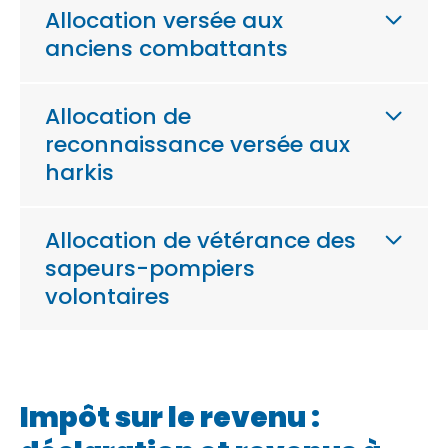
Allocation versée aux
anciens combattants
Allocation de
reconnaissance versée aux
harkis
Allocation de vétérance des
sapeurs-pompiers
volontaires
Impôt sur le revenu :