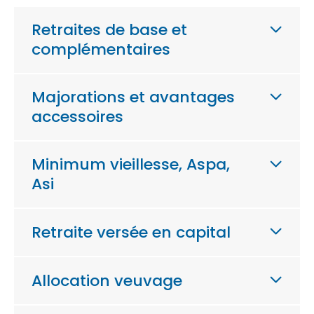
Retraites de base et
complémentaires
Majorations et avantages
accessoires
Minimum vieillesse, Aspa,
Asi
Retraite versée en capital
Allocation veuvage