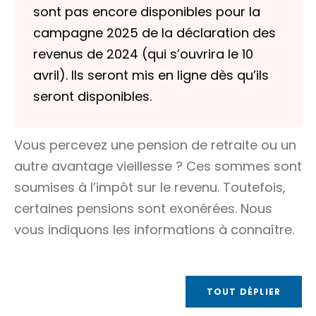
sont pas encore disponibles pour la
campagne 2025 de la déclaration des
revenus de 2024 (qui s’ouvrira le 10
avril). Ils seront mis en ligne dès qu’ils
seront disponibles.
Vous percevez une pension de retraite ou un
autre avantage vieillesse ? Ces sommes sont
soumises à l’impôt sur le revenu. Toutefois,
certaines pensions sont exonérées. Nous
vous indiquons les informations à connaître.
TOUT DÉPLIER