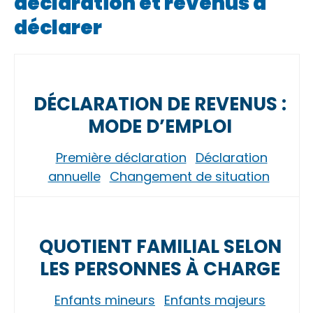
déclaration et revenus à
déclarer
DÉCLARATION DE REVENUS :
MODE D’EMPLOI
Première déclaration
Déclaration
annuelle
Changement de situation
QUOTIENT FAMILIAL SELON
LES PERSONNES À CHARGE
Enfants mineurs
Enfants majeurs