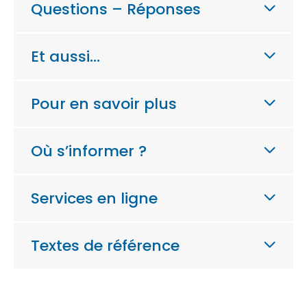
Questions – Réponses
Et aussi…
Pour en savoir plus
Où s’informer ?
Services en ligne
Textes de référence