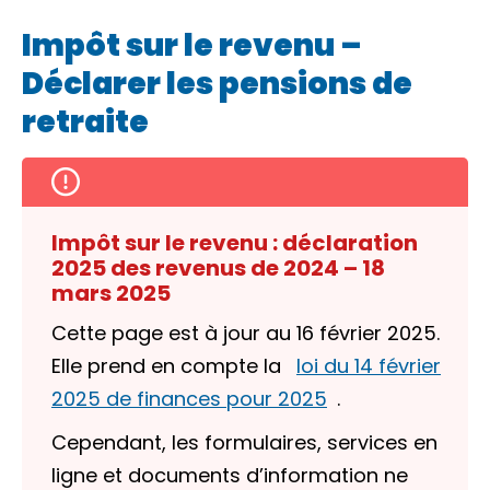
Impôt sur le revenu –
Déclarer les pensions de
retraite
Impôt sur le revenu : déclaration
2025 des revenus de 2024 – 18
mars 2025
Cette page est à jour au 16 février 2025.
Elle prend en compte la
loi du 14 février
2025 de finances pour 2025
.
Cependant, les formulaires, services en
ligne et documents d’information ne