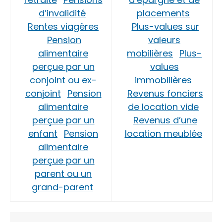
d’invalidité
placements
Rentes viagères
Plus-values sur
Pension
valeurs
alimentaire
mobilières
Plus-
perçue par un
values
conjoint ou ex-
immobilières
conjoint
Pension
Revenus fonciers
alimentaire
de location vide
perçue par un
Revenus d’une
enfant
Pension
location meublée
alimentaire
perçue par un
parent ou un
grand-parent