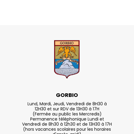
GORBIO
Lund, Mardi, Jeudi, Vendredi de 8H30 à
12H30 et sur RDV de 13H30 à 17H
(Fermée au public les Mercredis)
Permanence téléphonique Lundi et
Vendredi de 8h30 à 12h30 et de 13H30 à 17H
(hors vacances scolaires pour les horaires