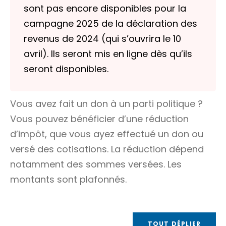
sont pas encore disponibles pour la
campagne 2025 de la déclaration des
revenus de 2024 (qui s’ouvrira le 10
avril). Ils seront mis en ligne dès qu’ils
seront disponibles.
Vous avez fait un don à un parti politique ?
Vous pouvez bénéficier d’une réduction
d’impôt, que vous ayez effectué un don ou
versé des cotisations. La réduction dépend
notamment des sommes versées. Les
montants sont plafonnés.
TOUT DÉPLIER