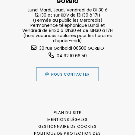
GORBIO
Lund, Mardi, Jeudi, Vendredi de 8H30 à
12H30 et sur RDV de 13H30 à 17H
(Fermée au public les Mercredis)
Permanence téléphonique Lundi et
Vendredi de 8h30 à 12h30 et de 13H30 à 17H
(hors vacances scolaires pour les horaires
d'après-midi)
30 rue Garibaldi 06500 GORBIO
04 92 10 66 50
NOUS CONTACTER
PLAN DU SITE
MENTIONS LÉGALES
GESTIONNAIRE DE COOKIES
POLITIQUE DE PROTECTION DES