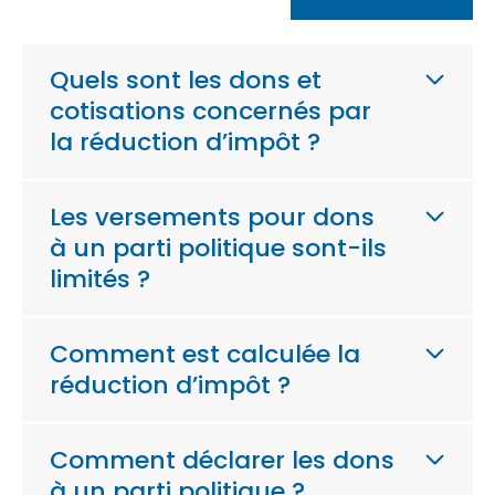
Quels sont les dons et
cotisations concernés par
la réduction d’impôt ?
Les versements pour dons
à un parti politique sont-ils
limités ?
Comment est calculée la
réduction d’impôt ?
Comment déclarer les dons
à un parti politique ?