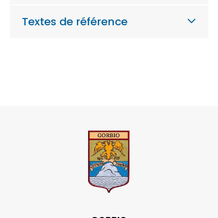
Textes de référence