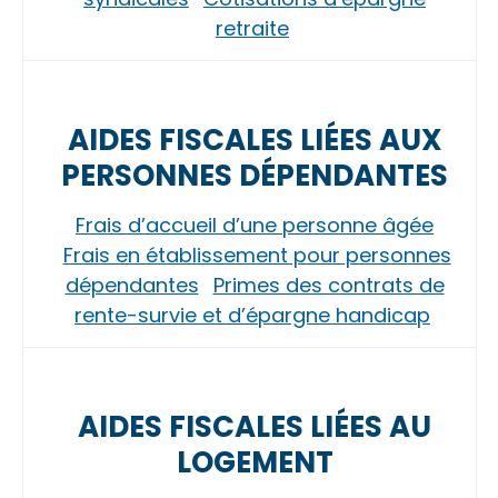
retraite
AIDES FISCALES LIÉES AUX
PERSONNES DÉPENDANTES
Frais d’accueil d’une personne âgée
Frais en établissement pour personnes
dépendantes
Primes des contrats de
rente-survie et d’épargne handicap
AIDES FISCALES LIÉES AU
LOGEMENT