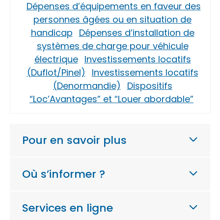
Dépenses d’équipements en faveur des
personnes âgées ou en situation de
handicap
Dépenses d’installation de
systèmes de charge pour véhicule
électrique
Investissements locatifs
(Duflot/Pinel)
Investissements locatifs
(Denormandie)
Dispositifs
“Loc’Avantages” et “Louer abordable”
Pour en savoir plus
Où s’informer ?
Services en ligne