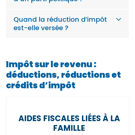
Quand la réduction d’impôt
est-elle versée ?
Impôt sur le revenu :
déductions, réductions et
crédits d’impôt
AIDES FISCALES LIÉES À LA
FAMILLE