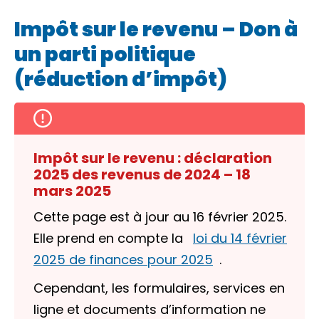
Impôt sur le revenu – Don à
un parti politique
(réduction d’impôt)
Impôt sur le revenu : déclaration
2025 des revenus de 2024 – 18
mars 2025
Cette page est à jour au 16 février 2025.
Elle prend en compte la
loi du 14 février
2025 de finances pour 2025
.
Cependant, les formulaires, services en
ligne et documents d’information ne