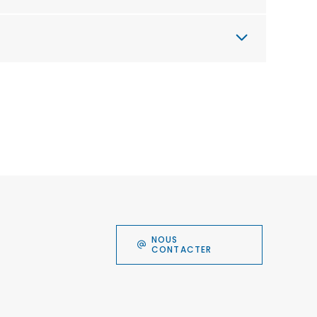
NOUS
CONTACTER