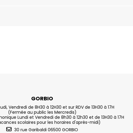
GORBIO
eudi, Vendredi de 8H30 à 12H30 et sur RDV de 13H30 à 17H
(Fermée au public les Mercredis)
nique Lundi et Vendredi de 8h30 à 12h30 et de 13H30 à 17H
acances scolaires pour les horaires d'après-midi)
30 rue Garibaldi 06500 GORBIO