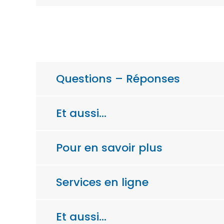
Questions – Réponses
Et aussi…
Pour en savoir plus
Services en ligne
Et aussi…