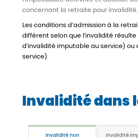
concernant la retraite pour invalidité.
Les conditions d’admission à la retrait
diffèrent selon que l’invalidité résu
d’invalidité imputable au service) ou
service).
Invalidité dans 
Invalidité non
Invalidité i