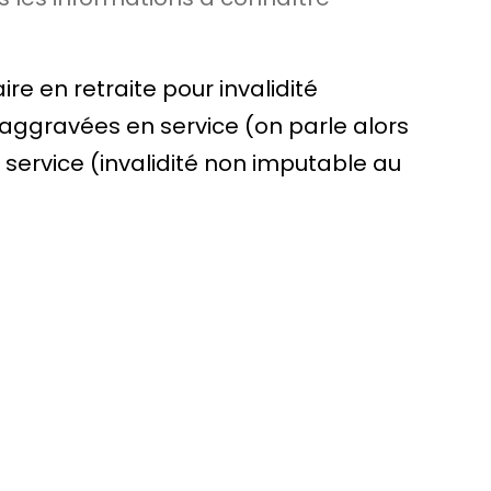
ire en retraite pour invalidité
u aggravées en service (on parle alors
 service (invalidité non imputable au