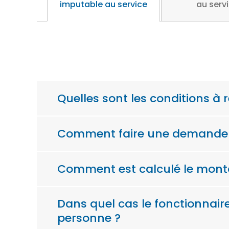
imputable au service
au serv
Quelles sont les conditions à r
Comment faire une demande de 
Comment est calculé le montan
Dans quel cas le fonctionnaire
personne ?