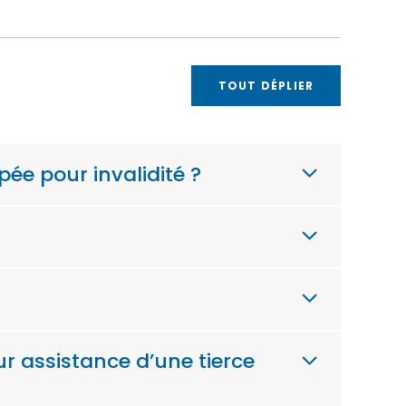
TOUT DÉPLIER
pée pour invalidité ?
ur assistance d’une tierce