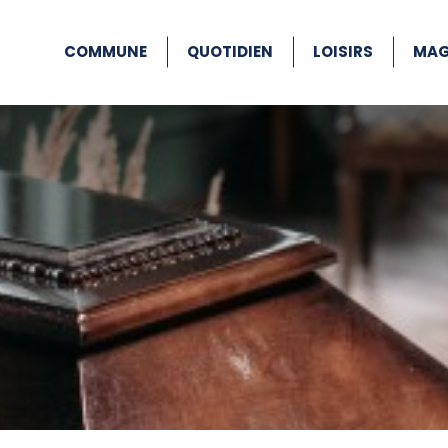
COMMUNE
QUOTIDIEN
LOISIRS
MAG